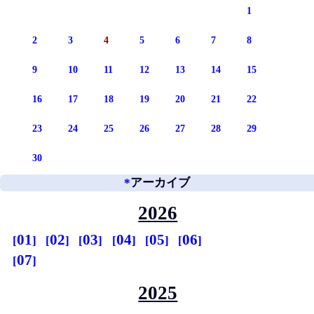
1
2
3
4
5
6
7
8
9
10
11
12
13
14
15
16
17
18
19
20
21
22
23
24
25
26
27
28
29
30
*
アーカイブ
2026
01
02
03
04
05
06
07
2025