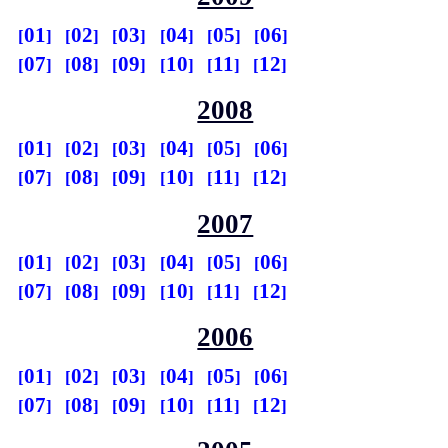
01
02
03
04
05
06
07
08
09
10
11
12
2008
01
02
03
04
05
06
07
08
09
10
11
12
2007
01
02
03
04
05
06
07
08
09
10
11
12
2006
01
02
03
04
05
06
07
08
09
10
11
12