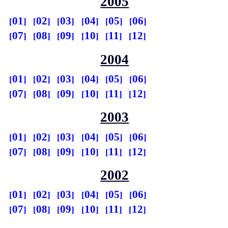
2005
01
02
03
04
05
06
07
08
09
10
11
12
2004
01
02
03
04
05
06
07
08
09
10
11
12
2003
01
02
03
04
05
06
07
08
09
10
11
12
2002
01
02
03
04
05
06
07
08
09
10
11
12