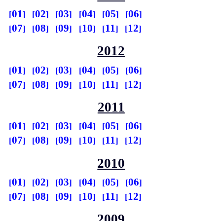
01
02
03
04
05
06
07
08
09
10
11
12
2012
01
02
03
04
05
06
07
08
09
10
11
12
2011
01
02
03
04
05
06
07
08
09
10
11
12
2010
01
02
03
04
05
06
07
08
09
10
11
12
2009