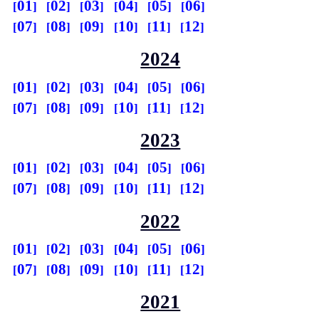
01
02
03
04
05
06
07
08
09
10
11
12
2024
01
02
03
04
05
06
07
08
09
10
11
12
2023
01
02
03
04
05
06
07
08
09
10
11
12
2022
01
02
03
04
05
06
07
08
09
10
11
12
2021