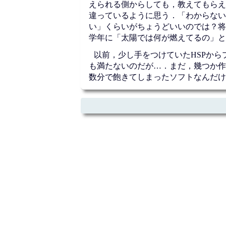
えられる側からしても，教えてもらえ
違っているように思う．「わからない
い」くらいがちょうどいいのでは？将
学年に「太陽では何が燃えてるの」と
以前，少し手をつけていたHSPか
も満たないのだが…．まだ，幾つか作
数分で飽きてしまったソフトなんだけれ