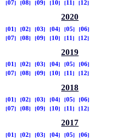
07
08
09
10
11
12
2020
01
02
03
04
05
06
07
08
09
10
11
12
2019
01
02
03
04
05
06
07
08
09
10
11
12
2018
01
02
03
04
05
06
07
08
09
10
11
12
2017
01
02
03
04
05
06