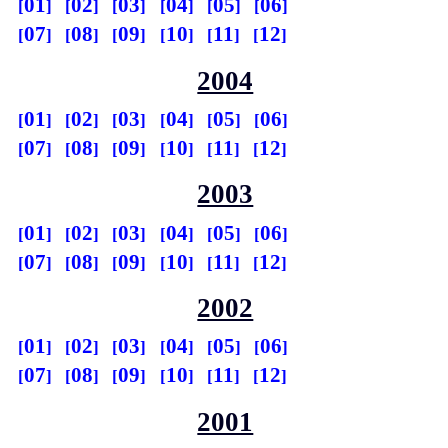
01
02
03
04
05
06
07
08
09
10
11
12
2004
01
02
03
04
05
06
07
08
09
10
11
12
2003
01
02
03
04
05
06
07
08
09
10
11
12
2002
01
02
03
04
05
06
07
08
09
10
11
12
2001