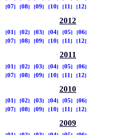
07
08
09
10
11
12
2012
01
02
03
04
05
06
07
08
09
10
11
12
2011
01
02
03
04
05
06
07
08
09
10
11
12
2010
01
02
03
04
05
06
07
08
09
10
11
12
2009
01
02
03
04
05
06