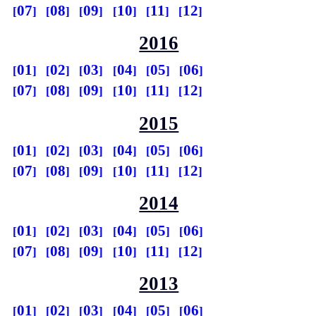
07
08
09
10
11
12
2016
01
02
03
04
05
06
07
08
09
10
11
12
2015
01
02
03
04
05
06
07
08
09
10
11
12
2014
01
02
03
04
05
06
07
08
09
10
11
12
2013
01
02
03
04
05
06