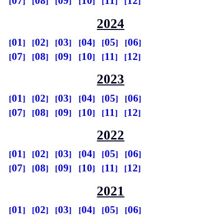
07
08
09
10
11
12
2024
01
02
03
04
05
06
07
08
09
10
11
12
2023
01
02
03
04
05
06
07
08
09
10
11
12
2022
01
02
03
04
05
06
07
08
09
10
11
12
2021
01
02
03
04
05
06