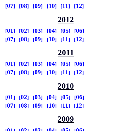
07
08
09
10
11
12
2012
01
02
03
04
05
06
07
08
09
10
11
12
2011
01
02
03
04
05
06
07
08
09
10
11
12
2010
01
02
03
04
05
06
07
08
09
10
11
12
2009
01
02
03
04
05
06