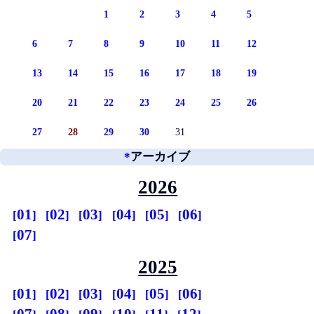
1
2
3
4
5
6
7
8
9
10
11
12
13
14
15
16
17
18
19
20
21
22
23
24
25
26
27
28
29
30
31
*
アーカイブ
2026
01
02
03
04
05
06
07
2025
01
02
03
04
05
06