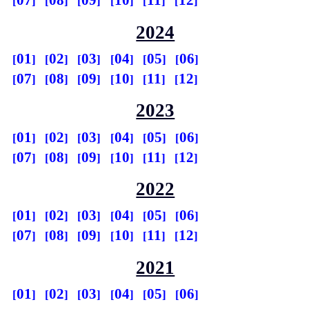
07
08
09
10
11
12
2024
01
02
03
04
05
06
07
08
09
10
11
12
2023
01
02
03
04
05
06
07
08
09
10
11
12
2022
01
02
03
04
05
06
07
08
09
10
11
12
2021
01
02
03
04
05
06