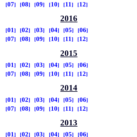
07
08
09
10
11
12
2016
01
02
03
04
05
06
07
08
09
10
11
12
2015
01
02
03
04
05
06
07
08
09
10
11
12
2014
01
02
03
04
05
06
07
08
09
10
11
12
2013
01
02
03
04
05
06