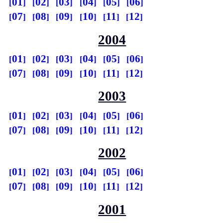
01
02
03
04
05
06
07
08
09
10
11
12
2004
01
02
03
04
05
06
07
08
09
10
11
12
2003
01
02
03
04
05
06
07
08
09
10
11
12
2002
01
02
03
04
05
06
07
08
09
10
11
12
2001