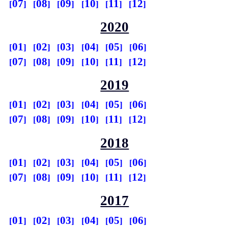
07
08
09
10
11
12
2020
01
02
03
04
05
06
07
08
09
10
11
12
2019
01
02
03
04
05
06
07
08
09
10
11
12
2018
01
02
03
04
05
06
07
08
09
10
11
12
2017
01
02
03
04
05
06