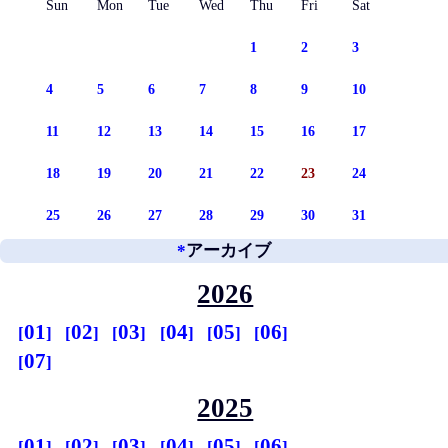
Sun
Mon
Tue
Wed
Thu
Fri
Sat
1
2
3
4
5
6
7
8
9
10
11
12
13
14
15
16
17
18
19
20
21
22
23
24
25
26
27
28
29
30
31
*
アーカイブ
2026
01
02
03
04
05
06
07
2025
01
02
03
04
05
06