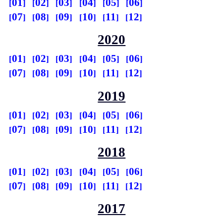
01
02
03
04
05
06
07
08
09
10
11
12
2020
01
02
03
04
05
06
07
08
09
10
11
12
2019
01
02
03
04
05
06
07
08
09
10
11
12
2018
01
02
03
04
05
06
07
08
09
10
11
12
2017