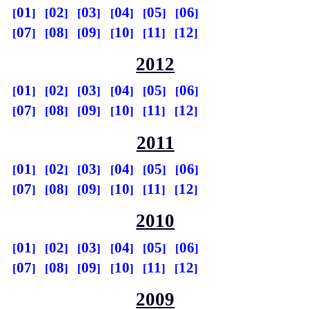
01
02
03
04
05
06
07
08
09
10
11
12
2012
01
02
03
04
05
06
07
08
09
10
11
12
2011
01
02
03
04
05
06
07
08
09
10
11
12
2010
01
02
03
04
05
06
07
08
09
10
11
12
2009