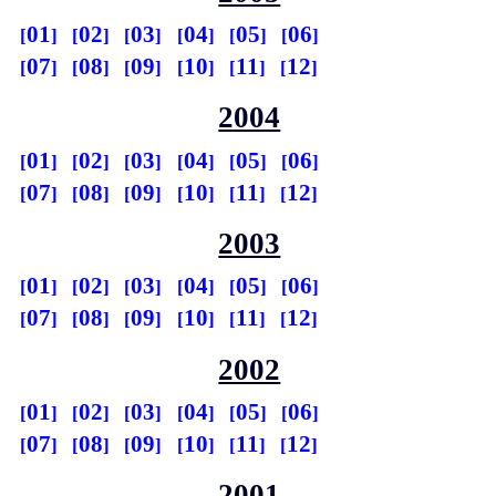
01
02
03
04
05
06
07
08
09
10
11
12
2004
01
02
03
04
05
06
07
08
09
10
11
12
2003
01
02
03
04
05
06
07
08
09
10
11
12
2002
01
02
03
04
05
06
07
08
09
10
11
12
2001