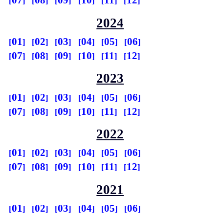
07
08
09
10
11
12
2024
01
02
03
04
05
06
07
08
09
10
11
12
2023
01
02
03
04
05
06
07
08
09
10
11
12
2022
01
02
03
04
05
06
07
08
09
10
11
12
2021
01
02
03
04
05
06