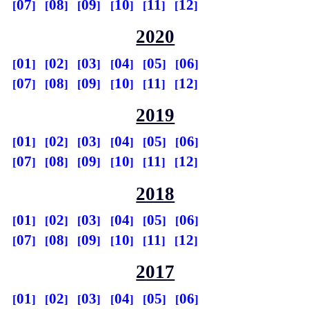
07
08
09
10
11
12
2020
01
02
03
04
05
06
07
08
09
10
11
12
2019
01
02
03
04
05
06
07
08
09
10
11
12
2018
01
02
03
04
05
06
07
08
09
10
11
12
2017
01
02
03
04
05
06