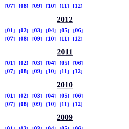
07
08
09
10
11
12
2012
01
02
03
04
05
06
07
08
09
10
11
12
2011
01
02
03
04
05
06
07
08
09
10
11
12
2010
01
02
03
04
05
06
07
08
09
10
11
12
2009
01
02
03
04
05
06