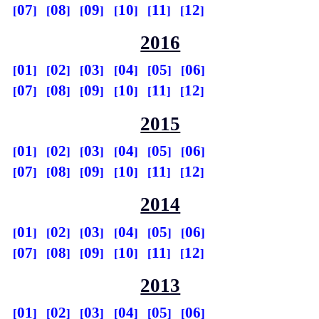
07
08
09
10
11
12
2016
01
02
03
04
05
06
07
08
09
10
11
12
2015
01
02
03
04
05
06
07
08
09
10
11
12
2014
01
02
03
04
05
06
07
08
09
10
11
12
2013
01
02
03
04
05
06