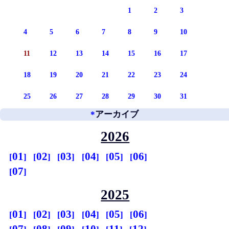
1
2
3
4
5
6
7
8
9
10
11
12
13
14
15
16
17
18
19
20
21
22
23
24
25
26
27
28
29
30
31
*
アーカイブ
2026
01
02
03
04
05
06
07
2025
01
02
03
04
05
06