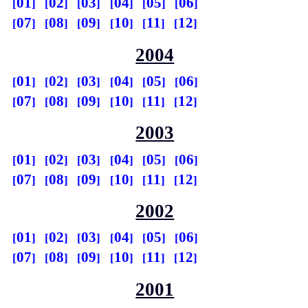
01
02
03
04
05
06
07
08
09
10
11
12
2004
01
02
03
04
05
06
07
08
09
10
11
12
2003
01
02
03
04
05
06
07
08
09
10
11
12
2002
01
02
03
04
05
06
07
08
09
10
11
12
2001