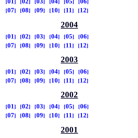
01
02
03
04
05
06
07
08
09
10
11
12
2004
01
02
03
04
05
06
07
08
09
10
11
12
2003
01
02
03
04
05
06
07
08
09
10
11
12
2002
01
02
03
04
05
06
07
08
09
10
11
12
2001