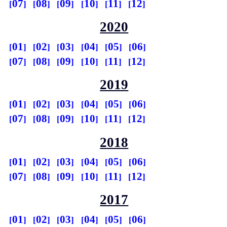
07
08
09
10
11
12
2020
01
02
03
04
05
06
07
08
09
10
11
12
2019
01
02
03
04
05
06
07
08
09
10
11
12
2018
01
02
03
04
05
06
07
08
09
10
11
12
2017
01
02
03
04
05
06