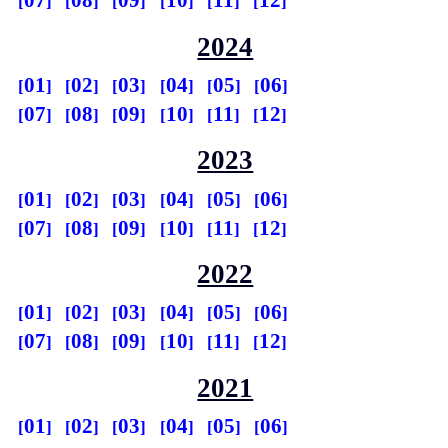
07
08
09
10
11
12
2024
01
02
03
04
05
06
07
08
09
10
11
12
2023
01
02
03
04
05
06
07
08
09
10
11
12
2022
01
02
03
04
05
06
07
08
09
10
11
12
2021
01
02
03
04
05
06