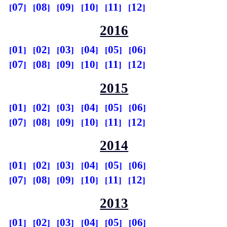
07
08
09
10
11
12
2016
01
02
03
04
05
06
07
08
09
10
11
12
2015
01
02
03
04
05
06
07
08
09
10
11
12
2014
01
02
03
04
05
06
07
08
09
10
11
12
2013
01
02
03
04
05
06