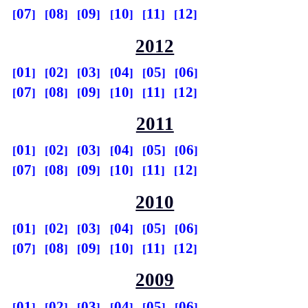
07
08
09
10
11
12
2012
01
02
03
04
05
06
07
08
09
10
11
12
2011
01
02
03
04
05
06
07
08
09
10
11
12
2010
01
02
03
04
05
06
07
08
09
10
11
12
2009
01
02
03
04
05
06