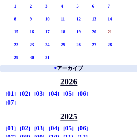
1
2
3
4
5
6
7
8
9
10
11
12
13
14
15
16
17
18
19
20
21
22
23
24
25
26
27
28
29
30
31
*
アーカイブ
2026
01
02
03
04
05
06
07
2025
01
02
03
04
05
06