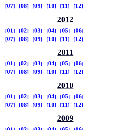
07
08
09
10
11
12
2012
01
02
03
04
05
06
07
08
09
10
11
12
2011
01
02
03
04
05
06
07
08
09
10
11
12
2010
01
02
03
04
05
06
07
08
09
10
11
12
2009
01
02
03
04
05
06