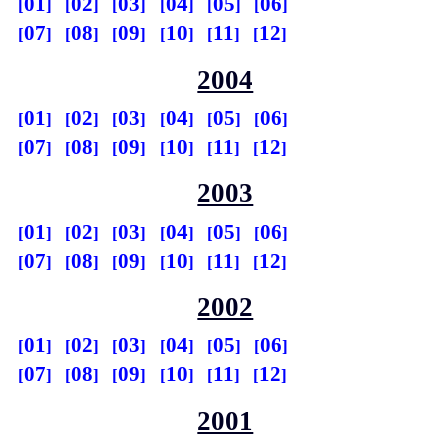
01
02
03
04
05
06
07
08
09
10
11
12
2004
01
02
03
04
05
06
07
08
09
10
11
12
2003
01
02
03
04
05
06
07
08
09
10
11
12
2002
01
02
03
04
05
06
07
08
09
10
11
12
2001