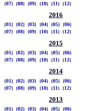
07
08
09
10
11
12
2016
01
02
03
04
05
06
07
08
09
10
11
12
2015
01
02
03
04
05
06
07
08
09
10
11
12
2014
01
02
03
04
05
06
07
08
09
10
11
12
2013
01
02
03
04
05
06