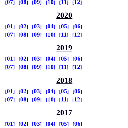
07
08
09
10
11
12
2020
01
02
03
04
05
06
07
08
09
10
11
12
2019
01
02
03
04
05
06
07
08
09
10
11
12
2018
01
02
03
04
05
06
07
08
09
10
11
12
2017
01
02
03
04
05
06