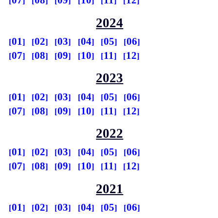
07
08
09
10
11
12
2024
01
02
03
04
05
06
07
08
09
10
11
12
2023
01
02
03
04
05
06
07
08
09
10
11
12
2022
01
02
03
04
05
06
07
08
09
10
11
12
2021
01
02
03
04
05
06