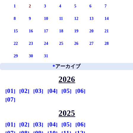
1
2
3
4
5
6
7
8
9
10
11
12
13
14
15
16
17
18
19
20
21
22
23
24
25
26
27
28
29
30
31
*
アーカイブ
2026
01
02
03
04
05
06
07
2025
01
02
03
04
05
06