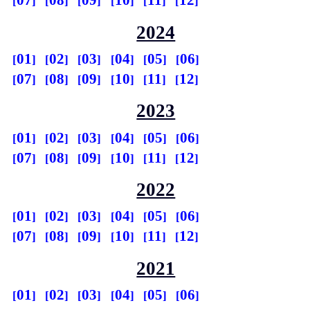
07
08
09
10
11
12
2024
01
02
03
04
05
06
07
08
09
10
11
12
2023
01
02
03
04
05
06
07
08
09
10
11
12
2022
01
02
03
04
05
06
07
08
09
10
11
12
2021
01
02
03
04
05
06