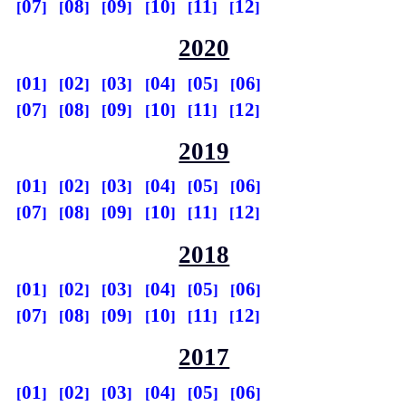
07
08
09
10
11
12
2020
01
02
03
04
05
06
07
08
09
10
11
12
2019
01
02
03
04
05
06
07
08
09
10
11
12
2018
01
02
03
04
05
06
07
08
09
10
11
12
2017
01
02
03
04
05
06