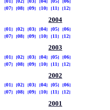
01
02
03
04
05
06
07
08
09
10
11
12
2004
01
02
03
04
05
06
07
08
09
10
11
12
2003
01
02
03
04
05
06
07
08
09
10
11
12
2002
01
02
03
04
05
06
07
08
09
10
11
12
2001