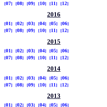
07
08
09
10
11
12
2016
01
02
03
04
05
06
07
08
09
10
11
12
2015
01
02
03
04
05
06
07
08
09
10
11
12
2014
01
02
03
04
05
06
07
08
09
10
11
12
2013
01
02
03
04
05
06