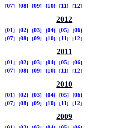
07
08
09
10
11
12
2012
01
02
03
04
05
06
07
08
09
10
11
12
2011
01
02
03
04
05
06
07
08
09
10
11
12
2010
01
02
03
04
05
06
07
08
09
10
11
12
2009
01
02
03
04
05
06