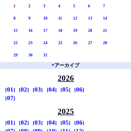
1
2
3
4
5
6
7
8
9
10
11
12
13
14
15
16
17
18
19
20
21
22
23
24
25
26
27
28
29
30
31
*
アーカイブ
2026
01
02
03
04
05
06
07
2025
01
02
03
04
05
06