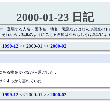
2000-01-23 日記
す．登場する人名・団体名・地名・職業などはぜんぶ架空のも
 それから，写真のように見える画像はＣＧもしくは念写によ
1999-12
<< 2000-01 >>
2000-02
にある物を食べながら過ごした．
け？すっかり忘れていた．
1999-12
<< 2000-01 >>
2000-02