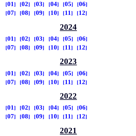
01
02
03
04
05
06
07
08
09
10
11
12
2024
01
02
03
04
05
06
07
08
09
10
11
12
2023
01
02
03
04
05
06
07
08
09
10
11
12
2022
01
02
03
04
05
06
07
08
09
10
11
12
2021