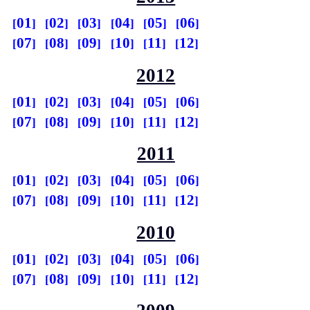
01
02
03
04
05
06
07
08
09
10
11
12
2012
01
02
03
04
05
06
07
08
09
10
11
12
2011
01
02
03
04
05
06
07
08
09
10
11
12
2010
01
02
03
04
05
06
07
08
09
10
11
12