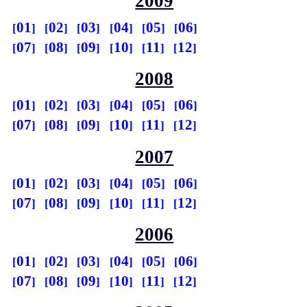
2009
01
02
03
04
05
06
07
08
09
10
11
12
2008
01
02
03
04
05
06
07
08
09
10
11
12
2007
01
02
03
04
05
06
07
08
09
10
11
12
2006
01
02
03
04
05
06
07
08
09
10
11
12