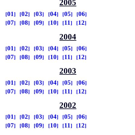
2005
01
02
03
04
05
06
07
08
09
10
11
12
2004
01
02
03
04
05
06
07
08
09
10
11
12
2003
01
02
03
04
05
06
07
08
09
10
11
12
2002
01
02
03
04
05
06
07
08
09
10
11
12