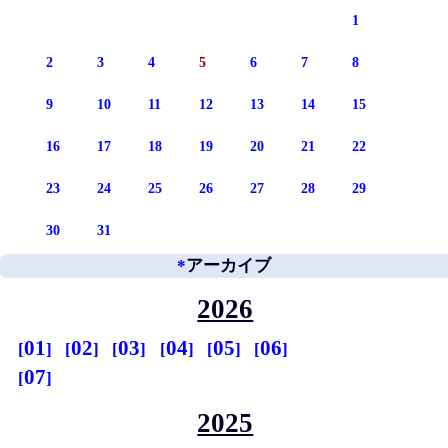
1
2
3
4
5
6
7
8
9
10
11
12
13
14
15
16
17
18
19
20
21
22
23
24
25
26
27
28
29
30
31
*
アーカイブ
2026
01
02
03
04
05
06
07
2025