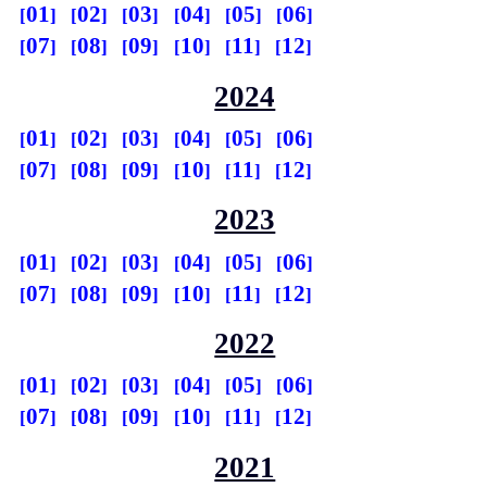
01
02
03
04
05
06
07
08
09
10
11
12
2024
01
02
03
04
05
06
07
08
09
10
11
12
2023
01
02
03
04
05
06
07
08
09
10
11
12
2022
01
02
03
04
05
06
07
08
09
10
11
12
2021