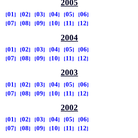
2005
01
02
03
04
05
06
07
08
09
10
11
12
2004
01
02
03
04
05
06
07
08
09
10
11
12
2003
01
02
03
04
05
06
07
08
09
10
11
12
2002
01
02
03
04
05
06
07
08
09
10
11
12