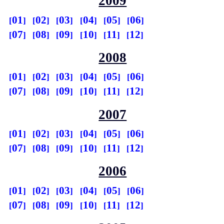
2009
01
02
03
04
05
06
07
08
09
10
11
12
2008
01
02
03
04
05
06
07
08
09
10
11
12
2007
01
02
03
04
05
06
07
08
09
10
11
12
2006
01
02
03
04
05
06
07
08
09
10
11
12