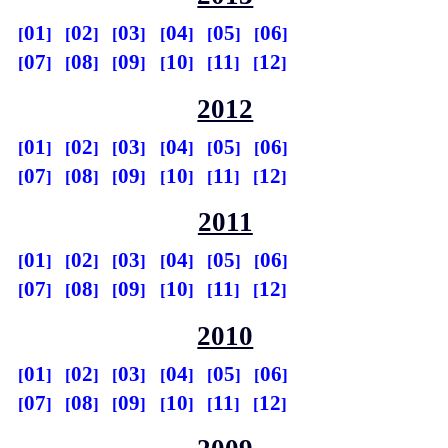
01
02
03
04
05
06
07
08
09
10
11
12
2012
01
02
03
04
05
06
07
08
09
10
11
12
2011
01
02
03
04
05
06
07
08
09
10
11
12
2010
01
02
03
04
05
06
07
08
09
10
11
12