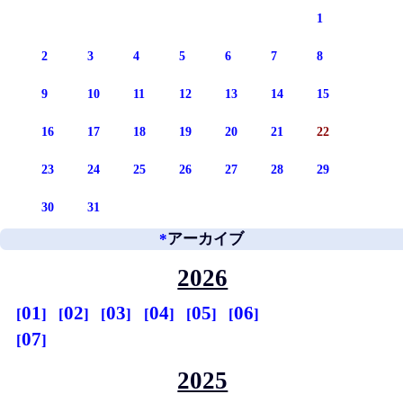
1
2
3
4
5
6
7
8
9
10
11
12
13
14
15
16
17
18
19
20
21
22
23
24
25
26
27
28
29
30
31
*
アーカイブ
2026
01
02
03
04
05
06
07
2025