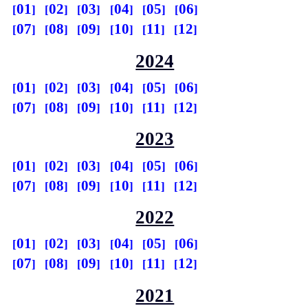
01
02
03
04
05
06
07
08
09
10
11
12
2024
01
02
03
04
05
06
07
08
09
10
11
12
2023
01
02
03
04
05
06
07
08
09
10
11
12
2022
01
02
03
04
05
06
07
08
09
10
11
12
2021