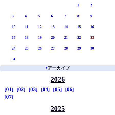
1
2
3
4
5
6
7
8
9
10
11
12
13
14
15
16
17
18
19
20
21
22
23
24
25
26
27
28
29
30
31
*
アーカイブ
2026
01
02
03
04
05
06
07
2025