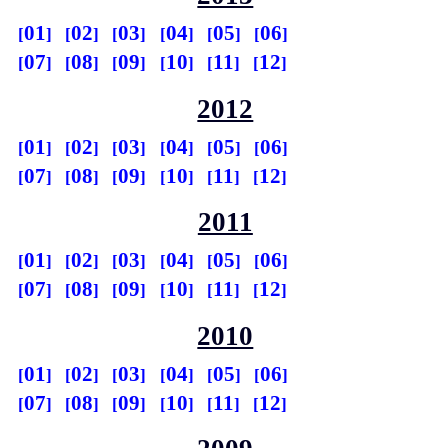
01
02
03
04
05
06
07
08
09
10
11
12
2012
01
02
03
04
05
06
07
08
09
10
11
12
2011
01
02
03
04
05
06
07
08
09
10
11
12
2010
01
02
03
04
05
06
07
08
09
10
11
12