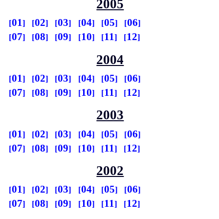
2005
01
02
03
04
05
06
07
08
09
10
11
12
2004
01
02
03
04
05
06
07
08
09
10
11
12
2003
01
02
03
04
05
06
07
08
09
10
11
12
2002
01
02
03
04
05
06
07
08
09
10
11
12