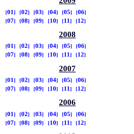
2009
01
02
03
04
05
06
07
08
09
10
11
12
2008
01
02
03
04
05
06
07
08
09
10
11
12
2007
01
02
03
04
05
06
07
08
09
10
11
12
2006
01
02
03
04
05
06
07
08
09
10
11
12