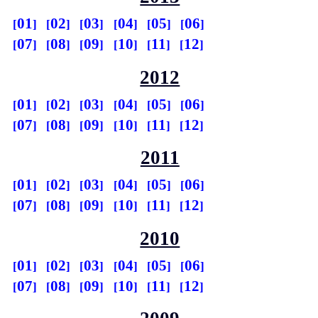
01
02
03
04
05
06
07
08
09
10
11
12
2012
01
02
03
04
05
06
07
08
09
10
11
12
2011
01
02
03
04
05
06
07
08
09
10
11
12
2010
01
02
03
04
05
06
07
08
09
10
11
12