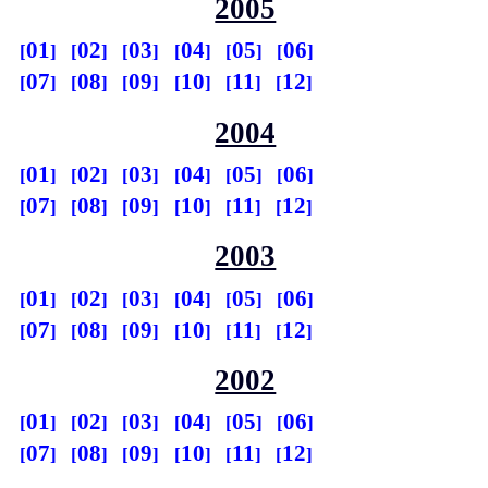
2005
01
02
03
04
05
06
07
08
09
10
11
12
2004
01
02
03
04
05
06
07
08
09
10
11
12
2003
01
02
03
04
05
06
07
08
09
10
11
12
2002
01
02
03
04
05
06
07
08
09
10
11
12