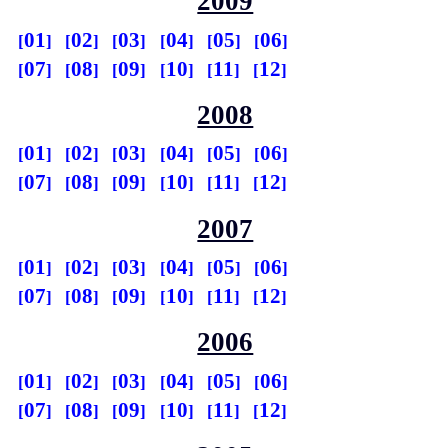
2009
01
02
03
04
05
06
07
08
09
10
11
12
2008
01
02
03
04
05
06
07
08
09
10
11
12
2007
01
02
03
04
05
06
07
08
09
10
11
12
2006
01
02
03
04
05
06
07
08
09
10
11
12