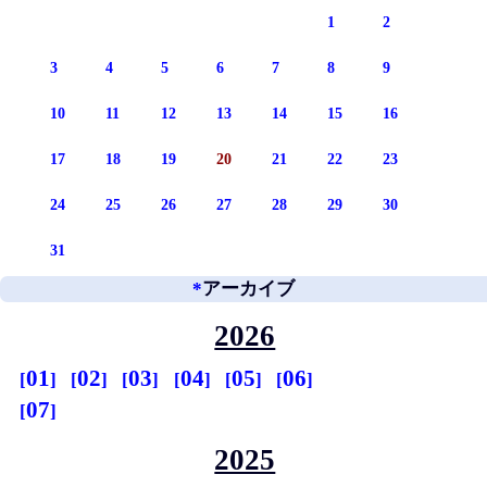
1
2
3
4
5
6
7
8
9
10
11
12
13
14
15
16
17
18
19
20
21
22
23
24
25
26
27
28
29
30
31
*
アーカイブ
2026
01
02
03
04
05
06
07
2025