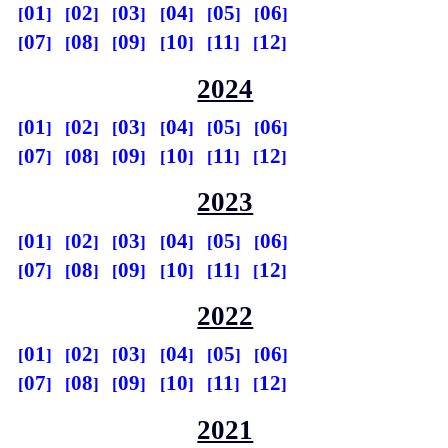
01
02
03
04
05
06
07
08
09
10
11
12
2024
01
02
03
04
05
06
07
08
09
10
11
12
2023
01
02
03
04
05
06
07
08
09
10
11
12
2022
01
02
03
04
05
06
07
08
09
10
11
12
2021