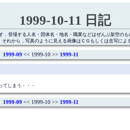
1999-10-11 日記
す．登場する人名・団体名・地名・職業などはぜんぶ架空のも
 それから，写真のように見える画像はＣＧもしくは念写によ
1999-09
<< 1999-10 >>
1999-11
ってしまう・・・
1999-09
<< 1999-10 >>
1999-11