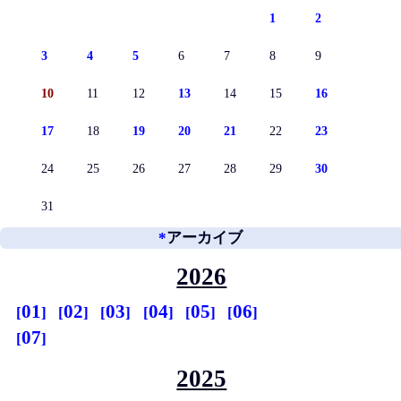
1
2
3
4
5
6
7
8
9
10
11
12
13
14
15
16
17
18
19
20
21
22
23
24
25
26
27
28
29
30
31
*
アーカイブ
2026
01
02
03
04
05
06
07
2025