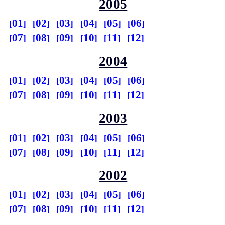
2005
01
02
03
04
05
06
07
08
09
10
11
12
2004
01
02
03
04
05
06
07
08
09
10
11
12
2003
01
02
03
04
05
06
07
08
09
10
11
12
2002
01
02
03
04
05
06
07
08
09
10
11
12