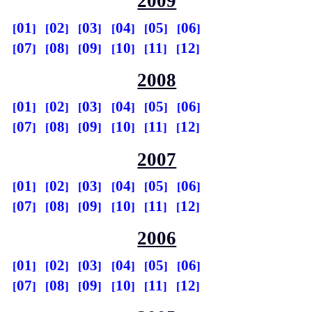
2009
01
02
03
04
05
06
07
08
09
10
11
12
2008
01
02
03
04
05
06
07
08
09
10
11
12
2007
01
02
03
04
05
06
07
08
09
10
11
12
2006
01
02
03
04
05
06
07
08
09
10
11
12