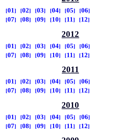
01
02
03
04
05
06
07
08
09
10
11
12
2012
01
02
03
04
05
06
07
08
09
10
11
12
2011
01
02
03
04
05
06
07
08
09
10
11
12
2010
01
02
03
04
05
06
07
08
09
10
11
12