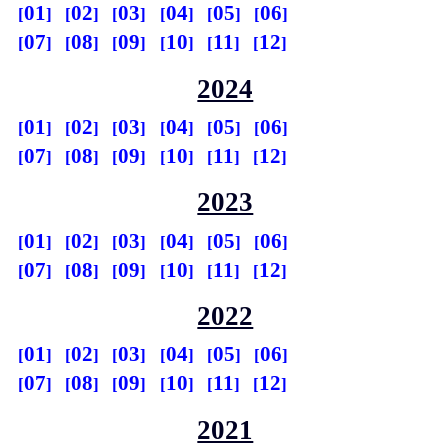
01
02
03
04
05
06
07
08
09
10
11
12
2024
01
02
03
04
05
06
07
08
09
10
11
12
2023
01
02
03
04
05
06
07
08
09
10
11
12
2022
01
02
03
04
05
06
07
08
09
10
11
12
2021