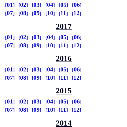
01
02
03
04
05
06
07
08
09
10
11
12
2017
01
02
03
04
05
06
07
08
09
10
11
12
2016
01
02
03
04
05
06
07
08
09
10
11
12
2015
01
02
03
04
05
06
07
08
09
10
11
12
2014