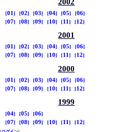
2002
01
02
03
04
05
06
07
08
09
10
11
12
2001
01
02
03
04
05
06
07
08
09
10
11
12
2000
01
02
03
04
05
06
07
08
09
10
11
12
1999
04
05
06
07
08
09
10
11
12
[
ログイン
]