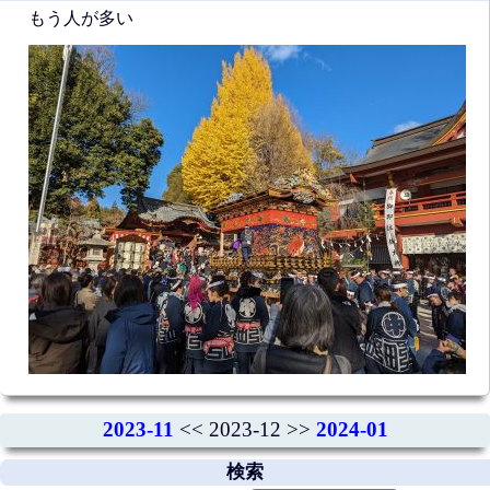
もう人が多い
2023-11
<< 2023-12 >>
2024-01
検索