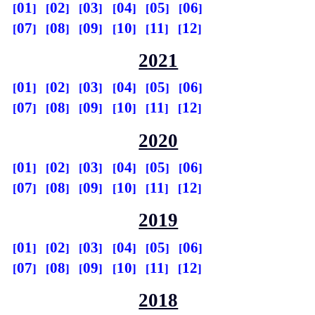
01
02
03
04
05
06
07
08
09
10
11
12
2021
01
02
03
04
05
06
07
08
09
10
11
12
2020
01
02
03
04
05
06
07
08
09
10
11
12
2019
01
02
03
04
05
06
07
08
09
10
11
12
2018