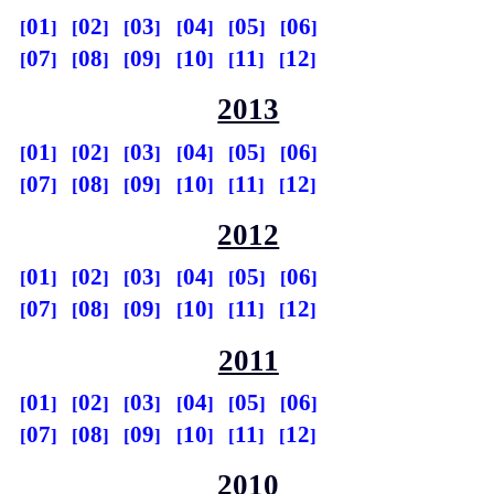
01
02
03
04
05
06
07
08
09
10
11
12
2013
01
02
03
04
05
06
07
08
09
10
11
12
2012
01
02
03
04
05
06
07
08
09
10
11
12
2011
01
02
03
04
05
06
07
08
09
10
11
12
2010