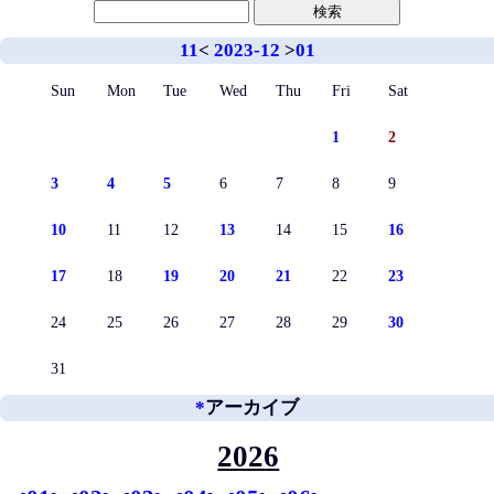
11
<
2023-12
>
01
Sun
Mon
Tue
Wed
Thu
Fri
Sat
1
2
3
4
5
6
7
8
9
10
11
12
13
14
15
16
17
18
19
20
21
22
23
24
25
26
27
28
29
30
31
*
アーカイブ
2026