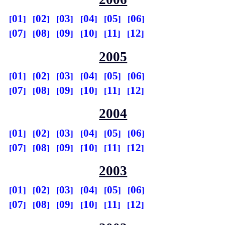
01
02
03
04
05
06
07
08
09
10
11
12
2005
01
02
03
04
05
06
07
08
09
10
11
12
2004
01
02
03
04
05
06
07
08
09
10
11
12
2003
01
02
03
04
05
06
07
08
09
10
11
12