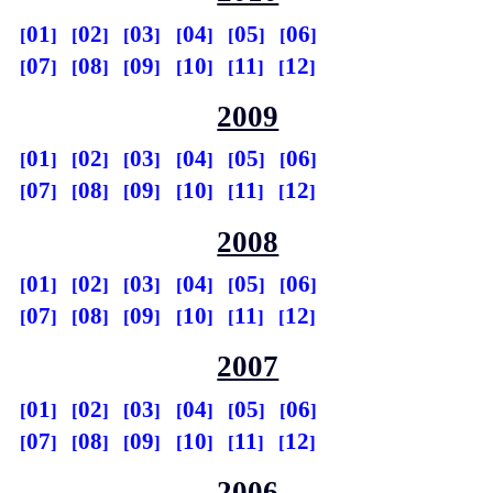
01
02
03
04
05
06
07
08
09
10
11
12
2009
01
02
03
04
05
06
07
08
09
10
11
12
2008
01
02
03
04
05
06
07
08
09
10
11
12
2007
01
02
03
04
05
06
07
08
09
10
11
12
2006