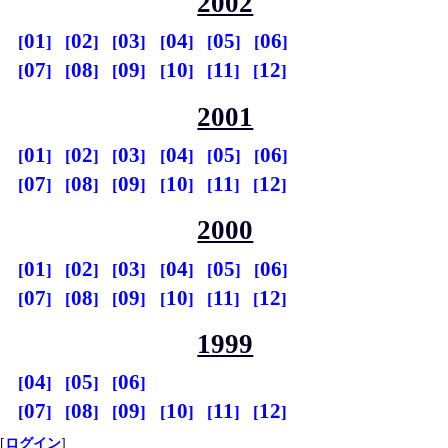
2002
01
02
03
04
05
06
07
08
09
10
11
12
2001
01
02
03
04
05
06
07
08
09
10
11
12
2000
01
02
03
04
05
06
07
08
09
10
11
12
1999
04
05
06
07
08
09
10
11
12
[
ログイン
]