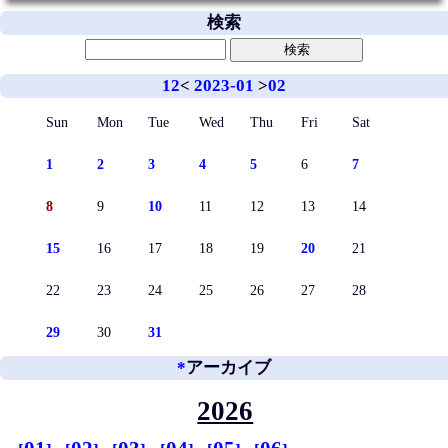
検索
12
<
2023-01
>
02
Sun
Mon
Tue
Wed
Thu
Fri
Sat
1
2
3
4
5
6
7
8
9
10
11
12
13
14
15
16
17
18
19
20
21
22
23
24
25
26
27
28
29
30
31
*
アーカイブ
2026