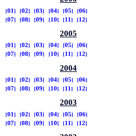
01
02
03
04
05
06
07
08
09
10
11
12
2005
01
02
03
04
05
06
07
08
09
10
11
12
2004
01
02
03
04
05
06
07
08
09
10
11
12
2003
01
02
03
04
05
06
07
08
09
10
11
12