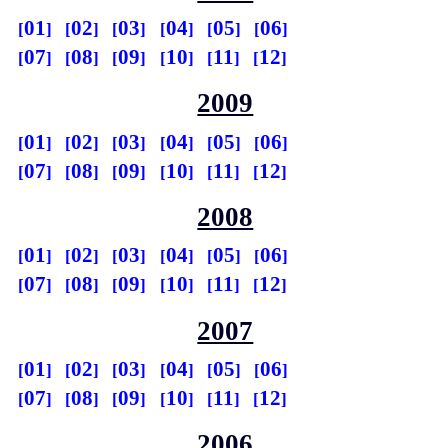
01
02
03
04
05
06
07
08
09
10
11
12
2009
01
02
03
04
05
06
07
08
09
10
11
12
2008
01
02
03
04
05
06
07
08
09
10
11
12
2007
01
02
03
04
05
06
07
08
09
10
11
12
2006