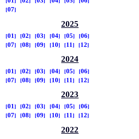
01
02
03
04
05
06
07
2025
01
02
03
04
05
06
07
08
09
10
11
12
2024
01
02
03
04
05
06
07
08
09
10
11
12
2023
01
02
03
04
05
06
07
08
09
10
11
12
2022