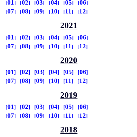
01
02
03
04
05
06
07
08
09
10
11
12
2021
01
02
03
04
05
06
07
08
09
10
11
12
2020
01
02
03
04
05
06
07
08
09
10
11
12
2019
01
02
03
04
05
06
07
08
09
10
11
12
2018