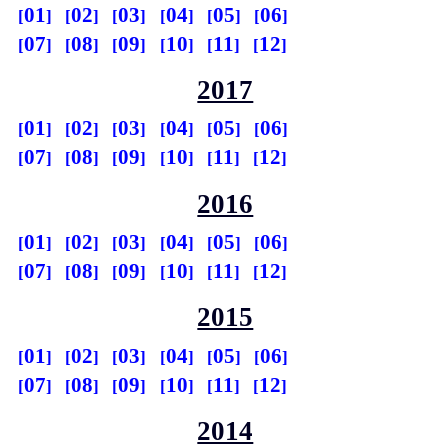
01
02
03
04
05
06
07
08
09
10
11
12
2017
01
02
03
04
05
06
07
08
09
10
11
12
2016
01
02
03
04
05
06
07
08
09
10
11
12
2015
01
02
03
04
05
06
07
08
09
10
11
12
2014