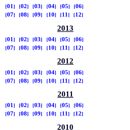
01
02
03
04
05
06
07
08
09
10
11
12
2013
01
02
03
04
05
06
07
08
09
10
11
12
2012
01
02
03
04
05
06
07
08
09
10
11
12
2011
01
02
03
04
05
06
07
08
09
10
11
12
2010