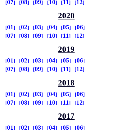
07
08
09
10
11
12
2020
01
02
03
04
05
06
07
08
09
10
11
12
2019
01
02
03
04
05
06
07
08
09
10
11
12
2018
01
02
03
04
05
06
07
08
09
10
11
12
2017
01
02
03
04
05
06