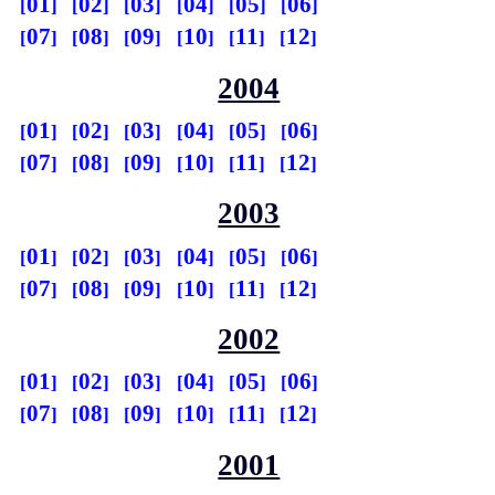
01
02
03
04
05
06
07
08
09
10
11
12
2004
01
02
03
04
05
06
07
08
09
10
11
12
2003
01
02
03
04
05
06
07
08
09
10
11
12
2002
01
02
03
04
05
06
07
08
09
10
11
12
2001