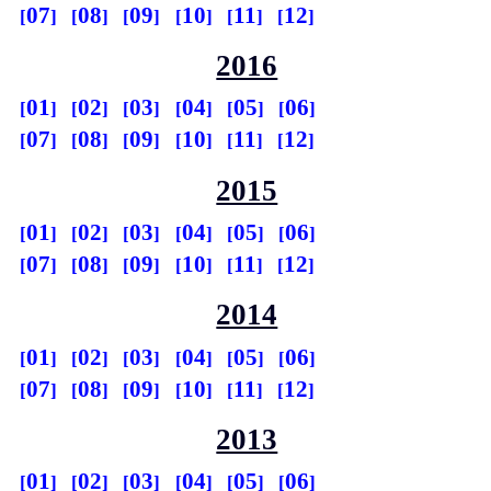
07
08
09
10
11
12
2016
01
02
03
04
05
06
07
08
09
10
11
12
2015
01
02
03
04
05
06
07
08
09
10
11
12
2014
01
02
03
04
05
06
07
08
09
10
11
12
2013
01
02
03
04
05
06