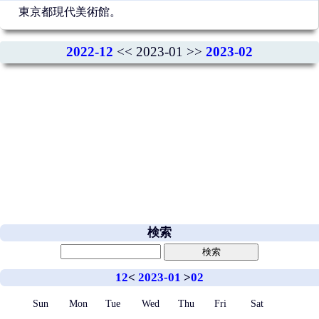
東京都現代美術館。
2022-12
<< 2023-01 >>
2023-02
検索
12
<
2023-01
>
02
Sun
Mon
Tue
Wed
Thu
Fri
Sat