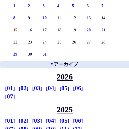
1
2
3
4
5
6
7
8
9
10
11
12
13
14
15
16
17
18
19
20
21
22
23
24
25
26
27
28
29
30
31
*
アーカイブ
2026
01
02
03
04
05
06
07
2025
01
02
03
04
05
06