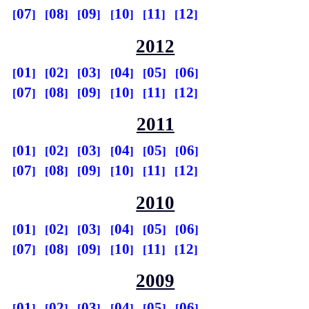
07
08
09
10
11
12
2012
01
02
03
04
05
06
07
08
09
10
11
12
2011
01
02
03
04
05
06
07
08
09
10
11
12
2010
01
02
03
04
05
06
07
08
09
10
11
12
2009
01
02
03
04
05
06