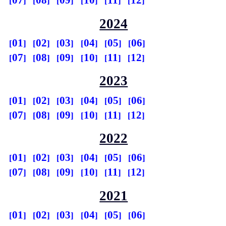
07
08
09
10
11
12
2024
01
02
03
04
05
06
07
08
09
10
11
12
2023
01
02
03
04
05
06
07
08
09
10
11
12
2022
01
02
03
04
05
06
07
08
09
10
11
12
2021
01
02
03
04
05
06