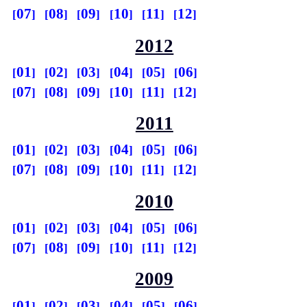
07
08
09
10
11
12
2012
01
02
03
04
05
06
07
08
09
10
11
12
2011
01
02
03
04
05
06
07
08
09
10
11
12
2010
01
02
03
04
05
06
07
08
09
10
11
12
2009
01
02
03
04
05
06