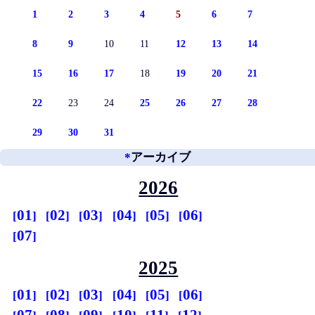
1
2
3
4
5
6
7
8
9
10
11
12
13
14
15
16
17
18
19
20
21
22
23
24
25
26
27
28
29
30
31
*
アーカイブ
2026
01
02
03
04
05
06
07
2025
01
02
03
04
05
06