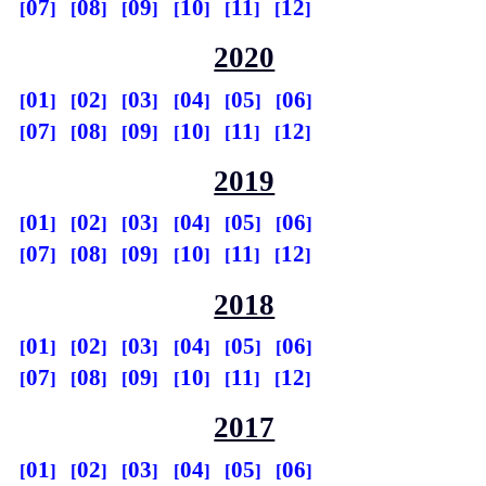
07
08
09
10
11
12
2020
01
02
03
04
05
06
07
08
09
10
11
12
2019
01
02
03
04
05
06
07
08
09
10
11
12
2018
01
02
03
04
05
06
07
08
09
10
11
12
2017
01
02
03
04
05
06