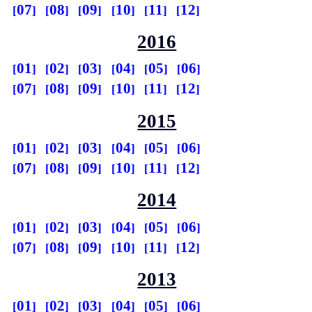
07
08
09
10
11
12
2016
01
02
03
04
05
06
07
08
09
10
11
12
2015
01
02
03
04
05
06
07
08
09
10
11
12
2014
01
02
03
04
05
06
07
08
09
10
11
12
2013
01
02
03
04
05
06