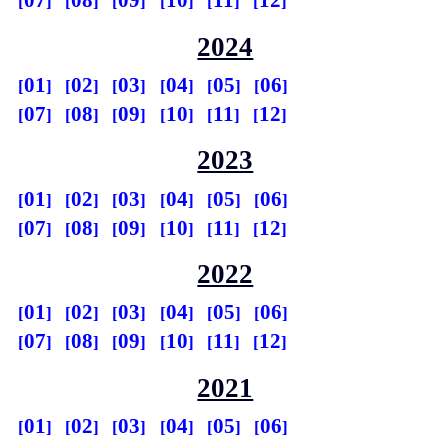
07
08
09
10
11
12
2024
01
02
03
04
05
06
07
08
09
10
11
12
2023
01
02
03
04
05
06
07
08
09
10
11
12
2022
01
02
03
04
05
06
07
08
09
10
11
12
2021
01
02
03
04
05
06