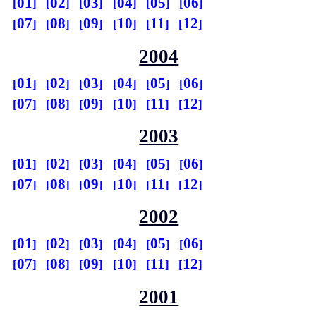
01
02
03
04
05
06
07
08
09
10
11
12
2004
01
02
03
04
05
06
07
08
09
10
11
12
2003
01
02
03
04
05
06
07
08
09
10
11
12
2002
01
02
03
04
05
06
07
08
09
10
11
12
2001