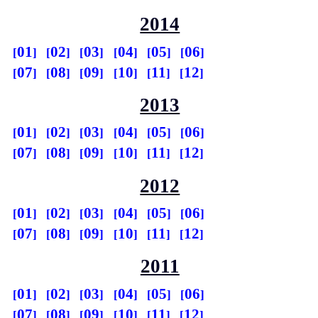
2014
01
02
03
04
05
06
07
08
09
10
11
12
2013
01
02
03
04
05
06
07
08
09
10
11
12
2012
01
02
03
04
05
06
07
08
09
10
11
12
2011
01
02
03
04
05
06
07
08
09
10
11
12