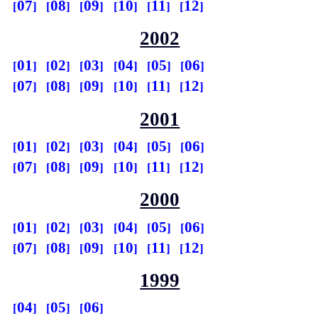
07
08
09
10
11
12
2002
01
02
03
04
05
06
07
08
09
10
11
12
2001
01
02
03
04
05
06
07
08
09
10
11
12
2000
01
02
03
04
05
06
07
08
09
10
11
12
1999
04
05
06