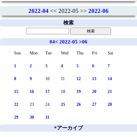
2022-04
<< 2022-05 >>
2022-06
検索
04
<
2022-05
>
06
Sun
Mon
Tue
Wed
Thu
Fri
Sat
1
2
3
4
5
6
7
8
9
10
11
12
13
14
15
16
17
18
19
20
21
22
23
24
25
26
27
28
29
30
31
*
アーカイブ