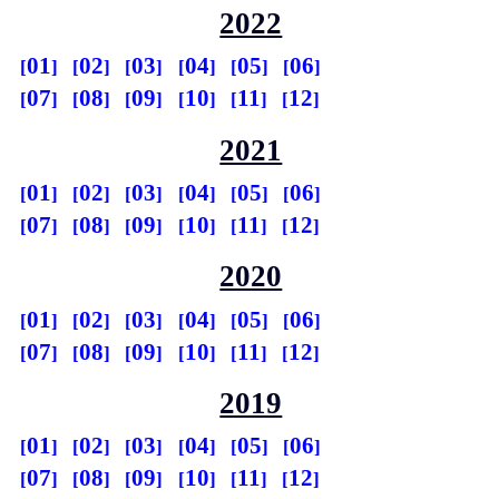
2022
01
02
03
04
05
06
07
08
09
10
11
12
2021
01
02
03
04
05
06
07
08
09
10
11
12
2020
01
02
03
04
05
06
07
08
09
10
11
12
2019
01
02
03
04
05
06
07
08
09
10
11
12