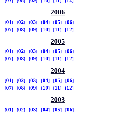
07
08
09
10
11
12
2006
01
02
03
04
05
06
07
08
09
10
11
12
2005
01
02
03
04
05
06
07
08
09
10
11
12
2004
01
02
03
04
05
06
07
08
09
10
11
12
2003
01
02
03
04
05
06