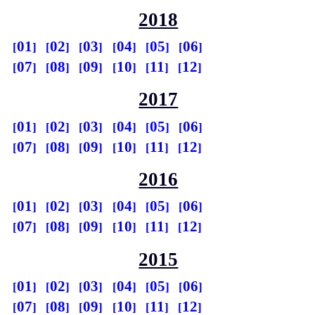
2018
01
02
03
04
05
06
07
08
09
10
11
12
2017
01
02
03
04
05
06
07
08
09
10
11
12
2016
01
02
03
04
05
06
07
08
09
10
11
12
2015
01
02
03
04
05
06
07
08
09
10
11
12