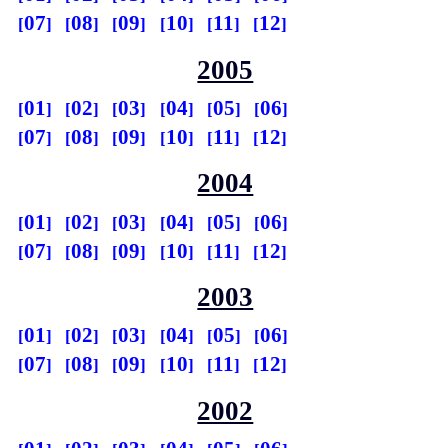
07
08
09
10
11
12
2005
01
02
03
04
05
06
07
08
09
10
11
12
2004
01
02
03
04
05
06
07
08
09
10
11
12
2003
01
02
03
04
05
06
07
08
09
10
11
12
2002