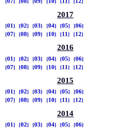
07
08
09
10
11
12
2017
01
02
03
04
05
06
07
08
09
10
11
12
2016
01
02
03
04
05
06
07
08
09
10
11
12
2015
01
02
03
04
05
06
07
08
09
10
11
12
2014
01
02
03
04
05
06