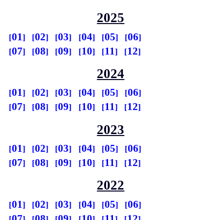
2025
01
02
03
04
05
06
07
08
09
10
11
12
2024
01
02
03
04
05
06
07
08
09
10
11
12
2023
01
02
03
04
05
06
07
08
09
10
11
12
2022
01
02
03
04
05
06
07
08
09
10
11
12