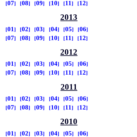
07
08
09
10
11
12
2013
01
02
03
04
05
06
07
08
09
10
11
12
2012
01
02
03
04
05
06
07
08
09
10
11
12
2011
01
02
03
04
05
06
07
08
09
10
11
12
2010
01
02
03
04
05
06