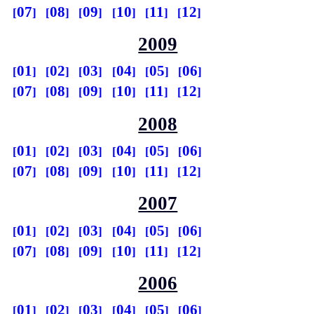
07
08
09
10
11
12
2009
01
02
03
04
05
06
07
08
09
10
11
12
2008
01
02
03
04
05
06
07
08
09
10
11
12
2007
01
02
03
04
05
06
07
08
09
10
11
12
2006
01
02
03
04
05
06