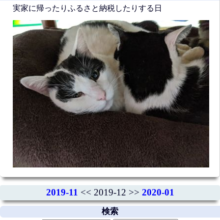
実家に帰ったりふるさと納税したりする日
2019-11
<< 2019-12 >>
2020-01
検索