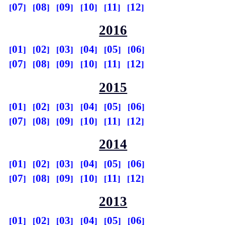
07
08
09
10
11
12
2016
01
02
03
04
05
06
07
08
09
10
11
12
2015
01
02
03
04
05
06
07
08
09
10
11
12
2014
01
02
03
04
05
06
07
08
09
10
11
12
2013
01
02
03
04
05
06