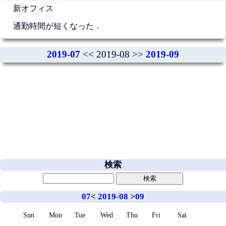
新オフィス
通勤時間が短くなった．
2019-07
<< 2019-08 >>
2019-09
検索
07
<
2019-08
>
09
Sun
Mon
Tue
Wed
Thu
Fri
Sat