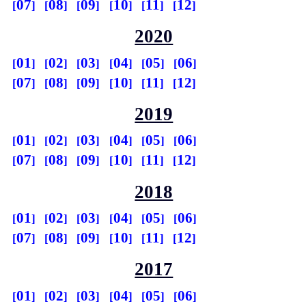
07
08
09
10
11
12
2020
01
02
03
04
05
06
07
08
09
10
11
12
2019
01
02
03
04
05
06
07
08
09
10
11
12
2018
01
02
03
04
05
06
07
08
09
10
11
12
2017
01
02
03
04
05
06