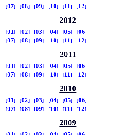
07
08
09
10
11
12
2012
01
02
03
04
05
06
07
08
09
10
11
12
2011
01
02
03
04
05
06
07
08
09
10
11
12
2010
01
02
03
04
05
06
07
08
09
10
11
12
2009
01
02
03
04
05
06