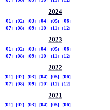
07
08
09
10
11
12
2024
01
02
03
04
05
06
07
08
09
10
11
12
2023
01
02
03
04
05
06
07
08
09
10
11
12
2022
01
02
03
04
05
06
07
08
09
10
11
12
2021
01
02
03
04
05
06