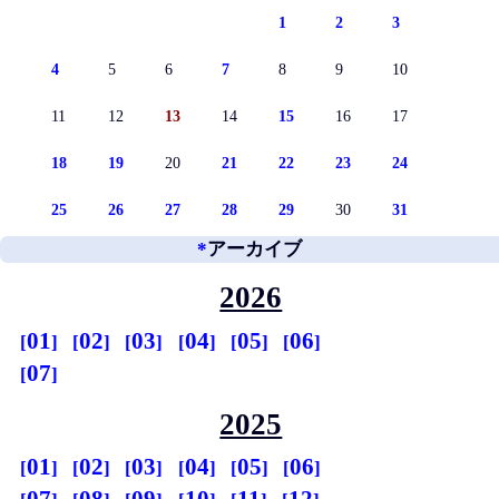
1
2
3
4
5
6
7
8
9
10
11
12
13
14
15
16
17
18
19
20
21
22
23
24
25
26
27
28
29
30
31
*
アーカイブ
2026
01
02
03
04
05
06
07
2025
01
02
03
04
05
06