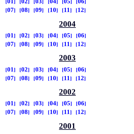
01
02
03
04
05
06
07
08
09
10
11
12
2004
01
02
03
04
05
06
07
08
09
10
11
12
2003
01
02
03
04
05
06
07
08
09
10
11
12
2002
01
02
03
04
05
06
07
08
09
10
11
12
2001