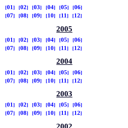
01
02
03
04
05
06
07
08
09
10
11
12
2005
01
02
03
04
05
06
07
08
09
10
11
12
2004
01
02
03
04
05
06
07
08
09
10
11
12
2003
01
02
03
04
05
06
07
08
09
10
11
12
2002