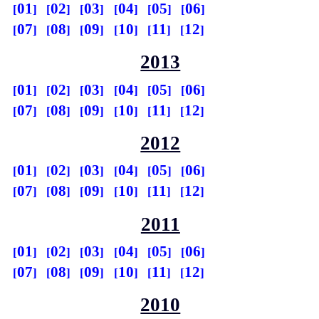
01
02
03
04
05
06
07
08
09
10
11
12
2013
01
02
03
04
05
06
07
08
09
10
11
12
2012
01
02
03
04
05
06
07
08
09
10
11
12
2011
01
02
03
04
05
06
07
08
09
10
11
12
2010