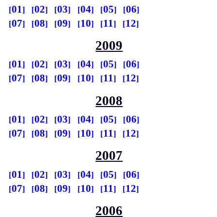
01
02
03
04
05
06
07
08
09
10
11
12
2009
01
02
03
04
05
06
07
08
09
10
11
12
2008
01
02
03
04
05
06
07
08
09
10
11
12
2007
01
02
03
04
05
06
07
08
09
10
11
12
2006