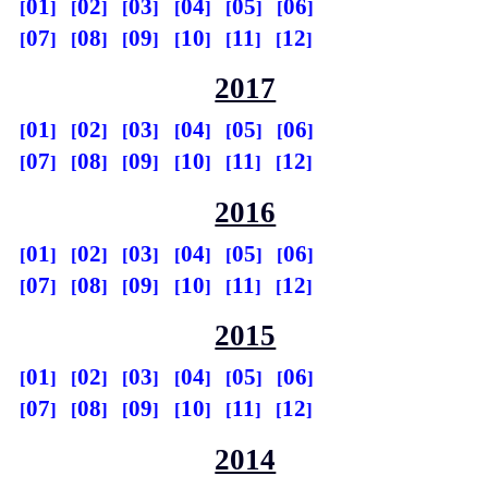
01
02
03
04
05
06
07
08
09
10
11
12
2017
01
02
03
04
05
06
07
08
09
10
11
12
2016
01
02
03
04
05
06
07
08
09
10
11
12
2015
01
02
03
04
05
06
07
08
09
10
11
12
2014