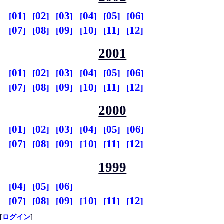
01
02
03
04
05
06
07
08
09
10
11
12
2001
01
02
03
04
05
06
07
08
09
10
11
12
2000
01
02
03
04
05
06
07
08
09
10
11
12
1999
04
05
06
07
08
09
10
11
12
[
ログイン
]