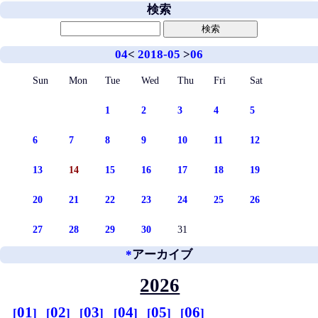
検索
04
<
2018-05
>
06
Sun
Mon
Tue
Wed
Thu
Fri
Sat
1
2
3
4
5
6
7
8
9
10
11
12
13
14
15
16
17
18
19
20
21
22
23
24
25
26
27
28
29
30
31
*
アーカイブ
2026
01
02
03
04
05
06