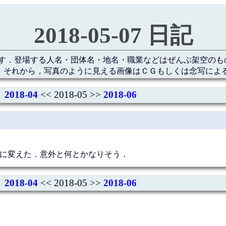
2018-05-07 日記
す．登場する人名・団体名・地名・職業などはぜんぶ架空のも
 それから，写真のように見える画像はＣＧもしくは念写によ
2018-04
<< 2018-05 >>
2018-06
つに変えた．意外と何とかなりそう．
2018-04
<< 2018-05 >>
2018-06