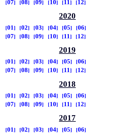
07
08
09
10
11
12
2020
01
02
03
04
05
06
07
08
09
10
11
12
2019
01
02
03
04
05
06
07
08
09
10
11
12
2018
01
02
03
04
05
06
07
08
09
10
11
12
2017
01
02
03
04
05
06