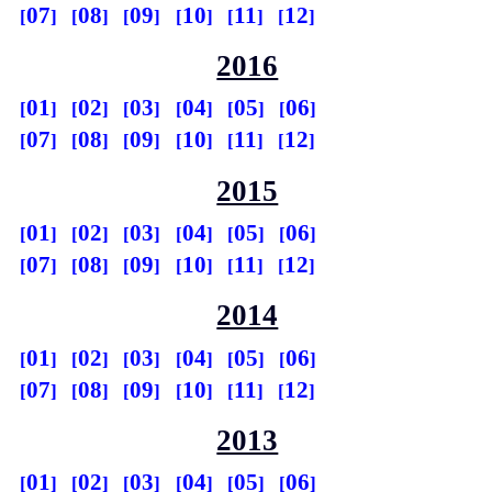
07
08
09
10
11
12
2016
01
02
03
04
05
06
07
08
09
10
11
12
2015
01
02
03
04
05
06
07
08
09
10
11
12
2014
01
02
03
04
05
06
07
08
09
10
11
12
2013
01
02
03
04
05
06