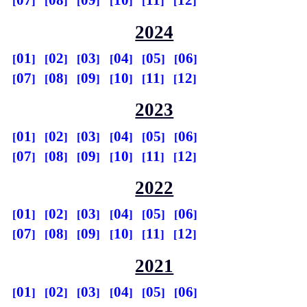
07
08
09
10
11
12
2024
01
02
03
04
05
06
07
08
09
10
11
12
2023
01
02
03
04
05
06
07
08
09
10
11
12
2022
01
02
03
04
05
06
07
08
09
10
11
12
2021
01
02
03
04
05
06