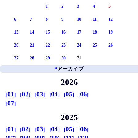
1
2
3
4
5
6
7
8
9
10
11
12
13
14
15
16
17
18
19
20
21
22
23
24
25
26
27
28
29
30
31
*
アーカイブ
2026
01
02
03
04
05
06
07
2025
01
02
03
04
05
06