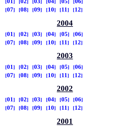
01
02
03
04
05
06
07
08
09
10
11
12
2004
01
02
03
04
05
06
07
08
09
10
11
12
2003
01
02
03
04
05
06
07
08
09
10
11
12
2002
01
02
03
04
05
06
07
08
09
10
11
12
2001