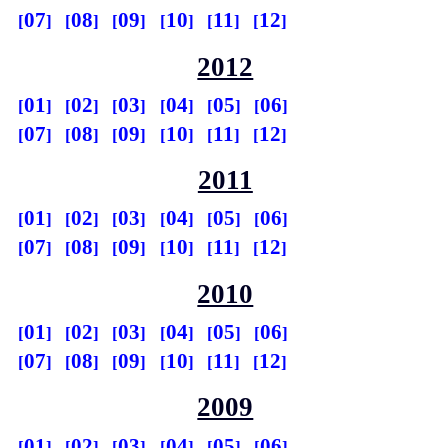
07
08
09
10
11
12
2012
01
02
03
04
05
06
07
08
09
10
11
12
2011
01
02
03
04
05
06
07
08
09
10
11
12
2010
01
02
03
04
05
06
07
08
09
10
11
12
2009
01
02
03
04
05
06