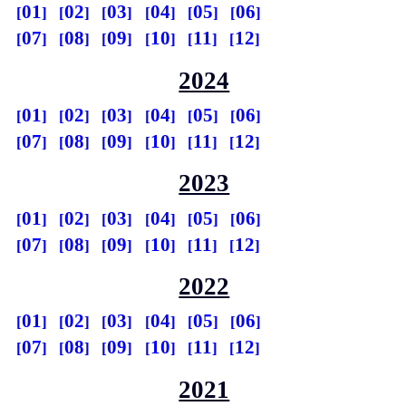
01
02
03
04
05
06
07
08
09
10
11
12
2024
01
02
03
04
05
06
07
08
09
10
11
12
2023
01
02
03
04
05
06
07
08
09
10
11
12
2022
01
02
03
04
05
06
07
08
09
10
11
12
2021