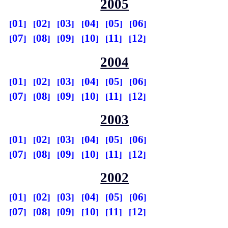
2005
01
02
03
04
05
06
07
08
09
10
11
12
2004
01
02
03
04
05
06
07
08
09
10
11
12
2003
01
02
03
04
05
06
07
08
09
10
11
12
2002
01
02
03
04
05
06
07
08
09
10
11
12