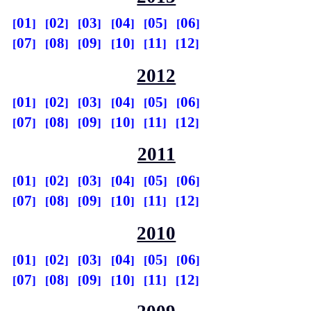
01
02
03
04
05
06
07
08
09
10
11
12
2012
01
02
03
04
05
06
07
08
09
10
11
12
2011
01
02
03
04
05
06
07
08
09
10
11
12
2010
01
02
03
04
05
06
07
08
09
10
11
12