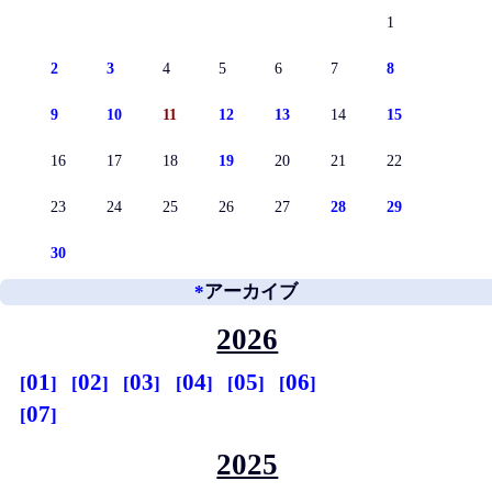
1
2
3
4
5
6
7
8
9
10
11
12
13
14
15
16
17
18
19
20
21
22
23
24
25
26
27
28
29
30
*
アーカイブ
2026
01
02
03
04
05
06
07
2025