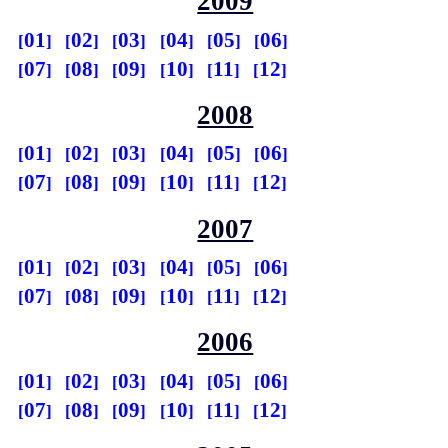
2009
01
02
03
04
05
06
07
08
09
10
11
12
2008
01
02
03
04
05
06
07
08
09
10
11
12
2007
01
02
03
04
05
06
07
08
09
10
11
12
2006
01
02
03
04
05
06
07
08
09
10
11
12