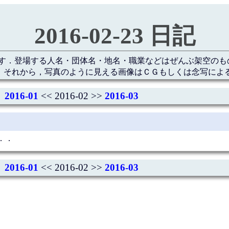
2016-02-23 日記
す．登場する人名・団体名・地名・職業などはぜんぶ架空のも
 それから，写真のように見える画像はＣＧもしくは念写によ
2016-01
<< 2016-02 >>
2016-03
．．
2016-01
<< 2016-02 >>
2016-03