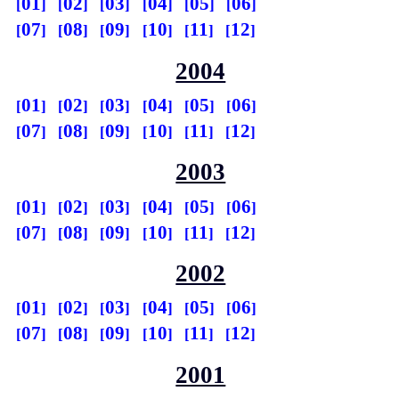
01
02
03
04
05
06
07
08
09
10
11
12
2004
01
02
03
04
05
06
07
08
09
10
11
12
2003
01
02
03
04
05
06
07
08
09
10
11
12
2002
01
02
03
04
05
06
07
08
09
10
11
12
2001