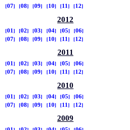
07
08
09
10
11
12
2012
01
02
03
04
05
06
07
08
09
10
11
12
2011
01
02
03
04
05
06
07
08
09
10
11
12
2010
01
02
03
04
05
06
07
08
09
10
11
12
2009
01
02
03
04
05
06