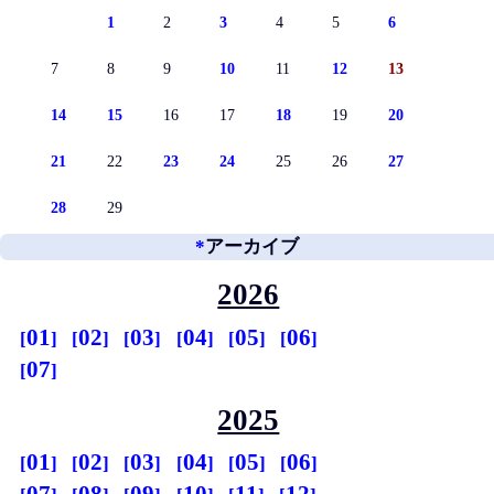
1
2
3
4
5
6
7
8
9
10
11
12
13
14
15
16
17
18
19
20
21
22
23
24
25
26
27
28
29
*
アーカイブ
2026
01
02
03
04
05
06
07
2025
01
02
03
04
05
06