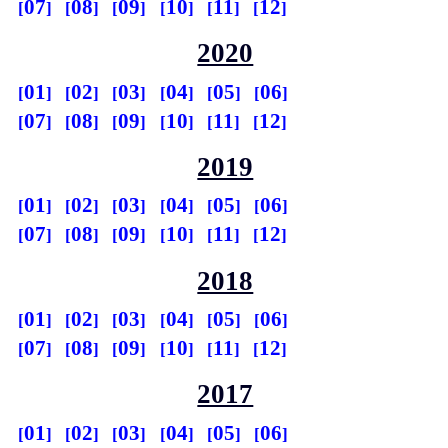
07
08
09
10
11
12
2020
01
02
03
04
05
06
07
08
09
10
11
12
2019
01
02
03
04
05
06
07
08
09
10
11
12
2018
01
02
03
04
05
06
07
08
09
10
11
12
2017
01
02
03
04
05
06