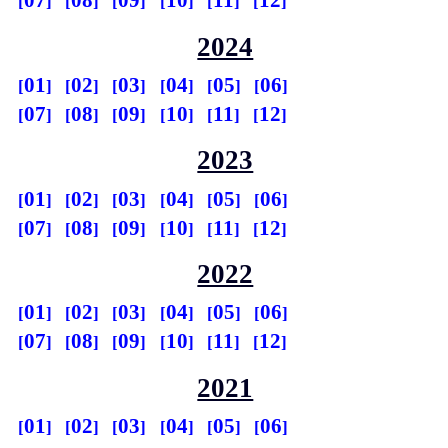
07
08
09
10
11
12
2024
01
02
03
04
05
06
07
08
09
10
11
12
2023
01
02
03
04
05
06
07
08
09
10
11
12
2022
01
02
03
04
05
06
07
08
09
10
11
12
2021
01
02
03
04
05
06