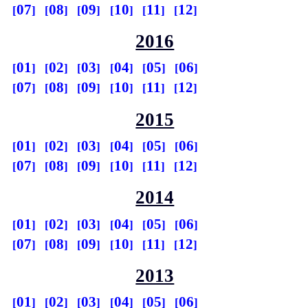
07
08
09
10
11
12
2016
01
02
03
04
05
06
07
08
09
10
11
12
2015
01
02
03
04
05
06
07
08
09
10
11
12
2014
01
02
03
04
05
06
07
08
09
10
11
12
2013
01
02
03
04
05
06