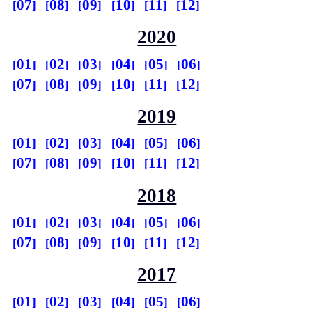
07
08
09
10
11
12
2020
01
02
03
04
05
06
07
08
09
10
11
12
2019
01
02
03
04
05
06
07
08
09
10
11
12
2018
01
02
03
04
05
06
07
08
09
10
11
12
2017
01
02
03
04
05
06