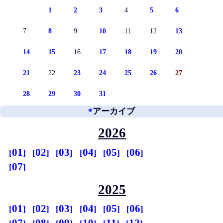
1
2
3
4
5
6
7
8
9
10
11
12
13
14
15
16
17
18
19
20
21
22
23
24
25
26
27
28
29
30
31
*
アーカイブ
2026
01
02
03
04
05
06
07
2025
01
02
03
04
05
06