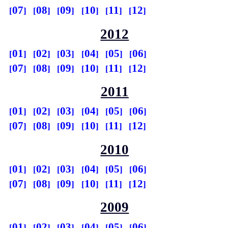
07
08
09
10
11
12
2012
01
02
03
04
05
06
07
08
09
10
11
12
2011
01
02
03
04
05
06
07
08
09
10
11
12
2010
01
02
03
04
05
06
07
08
09
10
11
12
2009
01
02
03
04
05
06