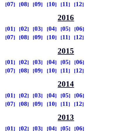
07
08
09
10
11
12
2016
01
02
03
04
05
06
07
08
09
10
11
12
2015
01
02
03
04
05
06
07
08
09
10
11
12
2014
01
02
03
04
05
06
07
08
09
10
11
12
2013
01
02
03
04
05
06