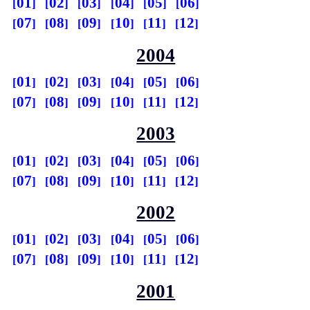
01
02
03
04
05
06
07
08
09
10
11
12
2004
01
02
03
04
05
06
07
08
09
10
11
12
2003
01
02
03
04
05
06
07
08
09
10
11
12
2002
01
02
03
04
05
06
07
08
09
10
11
12
2001