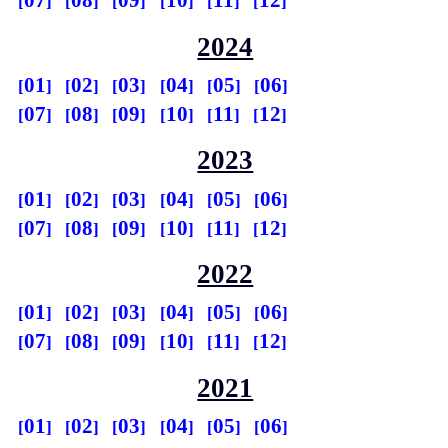
07
08
09
10
11
12
2024
01
02
03
04
05
06
07
08
09
10
11
12
2023
01
02
03
04
05
06
07
08
09
10
11
12
2022
01
02
03
04
05
06
07
08
09
10
11
12
2021
01
02
03
04
05
06