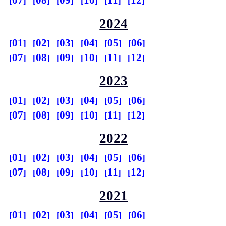
07
08
09
10
11
12
2024
01
02
03
04
05
06
07
08
09
10
11
12
2023
01
02
03
04
05
06
07
08
09
10
11
12
2022
01
02
03
04
05
06
07
08
09
10
11
12
2021
01
02
03
04
05
06