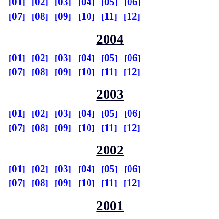
01
02
03
04
05
06
07
08
09
10
11
12
2004
01
02
03
04
05
06
07
08
09
10
11
12
2003
01
02
03
04
05
06
07
08
09
10
11
12
2002
01
02
03
04
05
06
07
08
09
10
11
12
2001