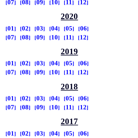
07
08
09
10
11
12
2020
01
02
03
04
05
06
07
08
09
10
11
12
2019
01
02
03
04
05
06
07
08
09
10
11
12
2018
01
02
03
04
05
06
07
08
09
10
11
12
2017
01
02
03
04
05
06