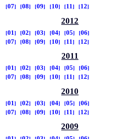
07
08
09
10
11
12
2012
01
02
03
04
05
06
07
08
09
10
11
12
2011
01
02
03
04
05
06
07
08
09
10
11
12
2010
01
02
03
04
05
06
07
08
09
10
11
12
2009
01
02
03
04
05
06