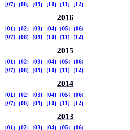
07
08
09
10
11
12
2016
01
02
03
04
05
06
07
08
09
10
11
12
2015
01
02
03
04
05
06
07
08
09
10
11
12
2014
01
02
03
04
05
06
07
08
09
10
11
12
2013
01
02
03
04
05
06