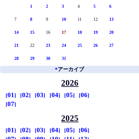
1
2
3
4
5
6
7
8
9
10
11
12
13
14
15
16
17
18
19
20
21
22
23
24
25
26
27
28
29
30
31
*
アーカイブ
2026
01
02
03
04
05
06
07
2025
01
02
03
04
05
06