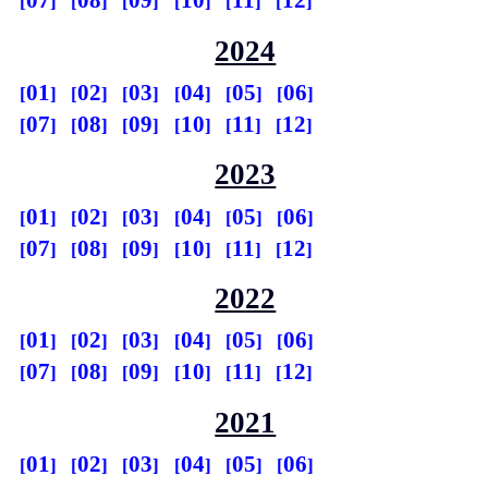
07
08
09
10
11
12
2024
01
02
03
04
05
06
07
08
09
10
11
12
2023
01
02
03
04
05
06
07
08
09
10
11
12
2022
01
02
03
04
05
06
07
08
09
10
11
12
2021
01
02
03
04
05
06