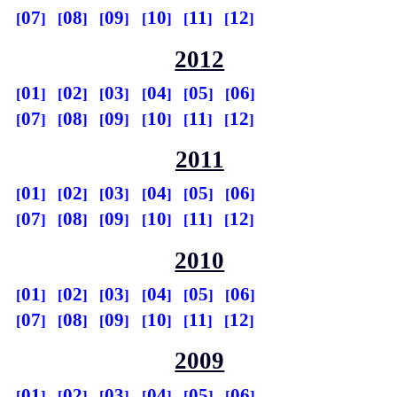
07
08
09
10
11
12
2012
01
02
03
04
05
06
07
08
09
10
11
12
2011
01
02
03
04
05
06
07
08
09
10
11
12
2010
01
02
03
04
05
06
07
08
09
10
11
12
2009
01
02
03
04
05
06