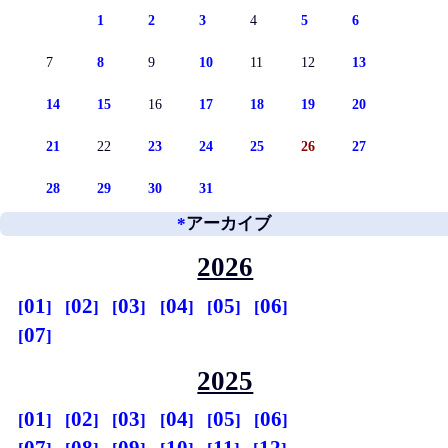
1
2
3
4
5
6
7
8
9
10
11
12
13
14
15
16
17
18
19
20
21
22
23
24
25
26
27
28
29
30
31
*
アーカイブ
2026
01
02
03
04
05
06
07
2025
01
02
03
04
05
06