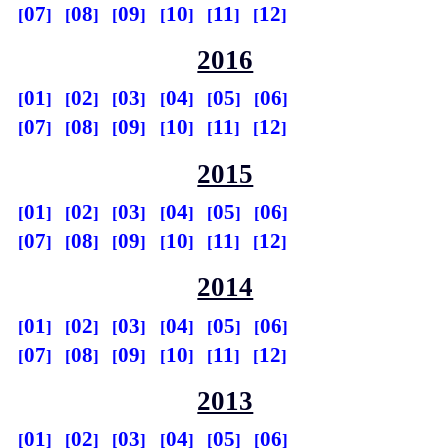
07
08
09
10
11
12
2016
01
02
03
04
05
06
07
08
09
10
11
12
2015
01
02
03
04
05
06
07
08
09
10
11
12
2014
01
02
03
04
05
06
07
08
09
10
11
12
2013
01
02
03
04
05
06