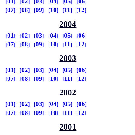
01
02
03
04
05
06
07
08
09
10
11
12
2004
01
02
03
04
05
06
07
08
09
10
11
12
2003
01
02
03
04
05
06
07
08
09
10
11
12
2002
01
02
03
04
05
06
07
08
09
10
11
12
2001