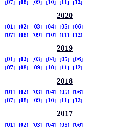
07
08
09
10
11
12
2020
01
02
03
04
05
06
07
08
09
10
11
12
2019
01
02
03
04
05
06
07
08
09
10
11
12
2018
01
02
03
04
05
06
07
08
09
10
11
12
2017
01
02
03
04
05
06