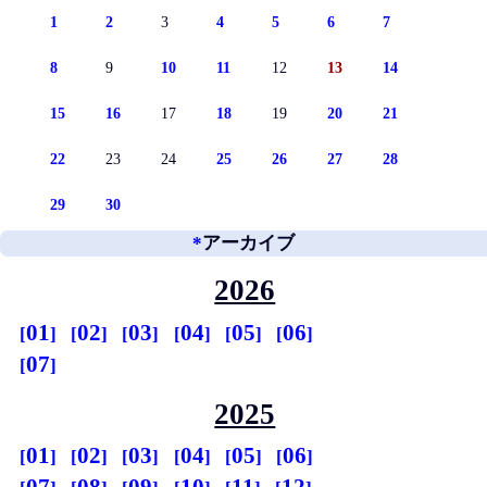
1
2
3
4
5
6
7
8
9
10
11
12
13
14
15
16
17
18
19
20
21
22
23
24
25
26
27
28
29
30
*
アーカイブ
2026
01
02
03
04
05
06
07
2025
01
02
03
04
05
06