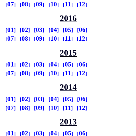
07
08
09
10
11
12
2016
01
02
03
04
05
06
07
08
09
10
11
12
2015
01
02
03
04
05
06
07
08
09
10
11
12
2014
01
02
03
04
05
06
07
08
09
10
11
12
2013
01
02
03
04
05
06