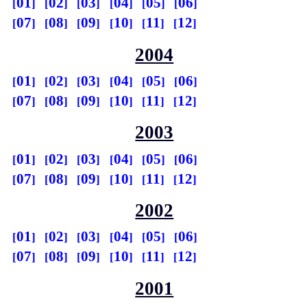
01
02
03
04
05
06
07
08
09
10
11
12
2004
01
02
03
04
05
06
07
08
09
10
11
12
2003
01
02
03
04
05
06
07
08
09
10
11
12
2002
01
02
03
04
05
06
07
08
09
10
11
12
2001