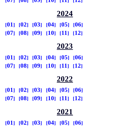
07
08
09
10
11
12
2024
01
02
03
04
05
06
07
08
09
10
11
12
2023
01
02
03
04
05
06
07
08
09
10
11
12
2022
01
02
03
04
05
06
07
08
09
10
11
12
2021
01
02
03
04
05
06