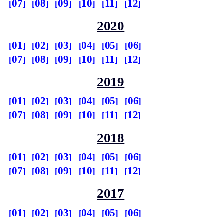
07
08
09
10
11
12
2020
01
02
03
04
05
06
07
08
09
10
11
12
2019
01
02
03
04
05
06
07
08
09
10
11
12
2018
01
02
03
04
05
06
07
08
09
10
11
12
2017
01
02
03
04
05
06