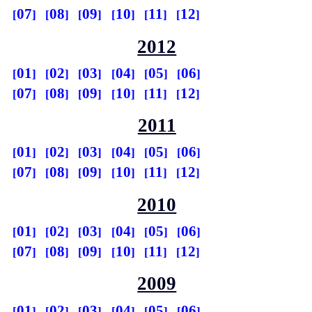
07
08
09
10
11
12
2012
01
02
03
04
05
06
07
08
09
10
11
12
2011
01
02
03
04
05
06
07
08
09
10
11
12
2010
01
02
03
04
05
06
07
08
09
10
11
12
2009
01
02
03
04
05
06