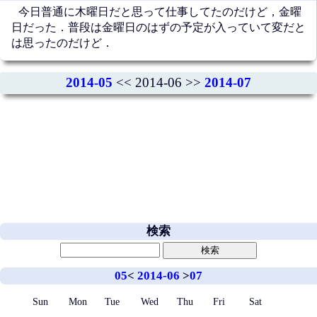
今日普通に木曜日だと思って仕事してたのだけど，金曜
日だった．普段は金曜日のはずの予定が入っていて変だと
は思ったのだけど．
2014-05
<< 2014-06 >>
2014-07
検索
05
<
2014-06
>
07
Sun
Mon
Tue
Wed
Thu
Fri
Sat