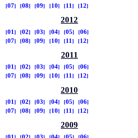
07
08
09
10
11
12
2012
01
02
03
04
05
06
07
08
09
10
11
12
2011
01
02
03
04
05
06
07
08
09
10
11
12
2010
01
02
03
04
05
06
07
08
09
10
11
12
2009
01
02
03
04
05
06