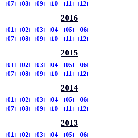
07
08
09
10
11
12
2016
01
02
03
04
05
06
07
08
09
10
11
12
2015
01
02
03
04
05
06
07
08
09
10
11
12
2014
01
02
03
04
05
06
07
08
09
10
11
12
2013
01
02
03
04
05
06