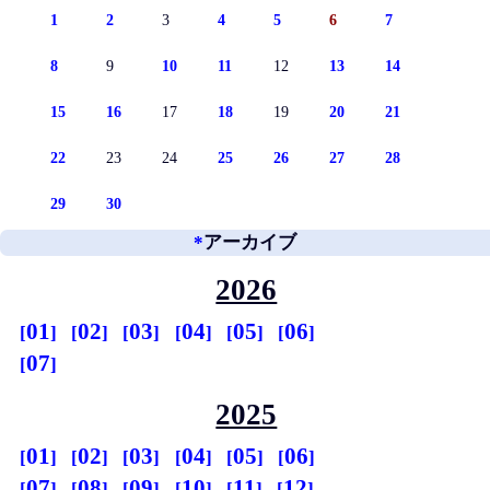
1
2
3
4
5
6
7
8
9
10
11
12
13
14
15
16
17
18
19
20
21
22
23
24
25
26
27
28
29
30
*
アーカイブ
2026
01
02
03
04
05
06
07
2025
01
02
03
04
05
06
07
08
09
10
11
12