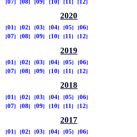
07
08
09
10
11
12
2020
01
02
03
04
05
06
07
08
09
10
11
12
2019
01
02
03
04
05
06
07
08
09
10
11
12
2018
01
02
03
04
05
06
07
08
09
10
11
12
2017
01
02
03
04
05
06