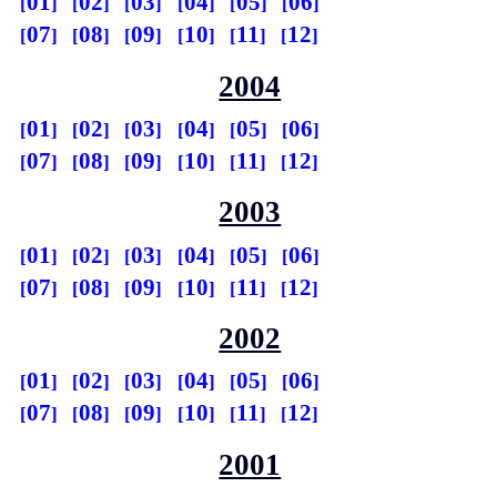
01
02
03
04
05
06
07
08
09
10
11
12
2004
01
02
03
04
05
06
07
08
09
10
11
12
2003
01
02
03
04
05
06
07
08
09
10
11
12
2002
01
02
03
04
05
06
07
08
09
10
11
12
2001