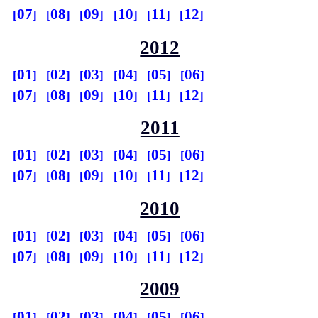
07
08
09
10
11
12
2012
01
02
03
04
05
06
07
08
09
10
11
12
2011
01
02
03
04
05
06
07
08
09
10
11
12
2010
01
02
03
04
05
06
07
08
09
10
11
12
2009
01
02
03
04
05
06