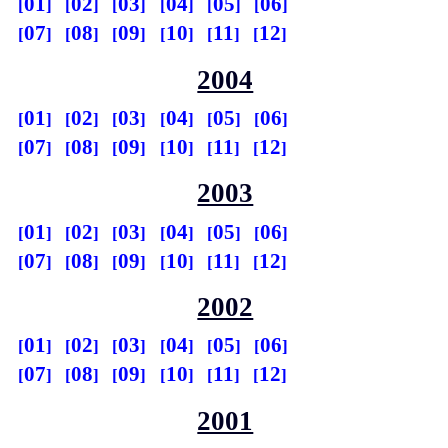
01
02
03
04
05
06
07
08
09
10
11
12
2004
01
02
03
04
05
06
07
08
09
10
11
12
2003
01
02
03
04
05
06
07
08
09
10
11
12
2002
01
02
03
04
05
06
07
08
09
10
11
12
2001