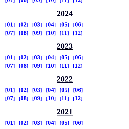
07
08
09
10
11
12
2024
01
02
03
04
05
06
07
08
09
10
11
12
2023
01
02
03
04
05
06
07
08
09
10
11
12
2022
01
02
03
04
05
06
07
08
09
10
11
12
2021
01
02
03
04
05
06