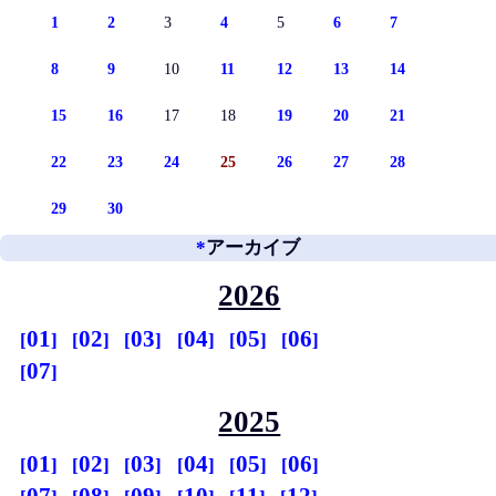
1
2
3
4
5
6
7
8
9
10
11
12
13
14
15
16
17
18
19
20
21
22
23
24
25
26
27
28
29
30
*
アーカイブ
2026
01
02
03
04
05
06
07
2025
01
02
03
04
05
06