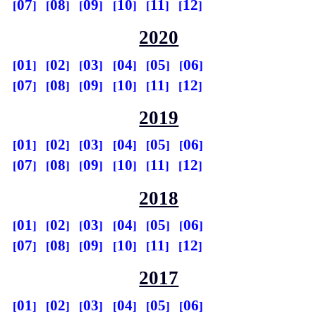
07
08
09
10
11
12
2020
01
02
03
04
05
06
07
08
09
10
11
12
2019
01
02
03
04
05
06
07
08
09
10
11
12
2018
01
02
03
04
05
06
07
08
09
10
11
12
2017
01
02
03
04
05
06