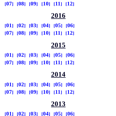
07
08
09
10
11
12
2016
01
02
03
04
05
06
07
08
09
10
11
12
2015
01
02
03
04
05
06
07
08
09
10
11
12
2014
01
02
03
04
05
06
07
08
09
10
11
12
2013
01
02
03
04
05
06