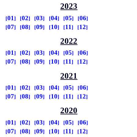
2023
01
02
03
04
05
06
07
08
09
10
11
12
2022
01
02
03
04
05
06
07
08
09
10
11
12
2021
01
02
03
04
05
06
07
08
09
10
11
12
2020
01
02
03
04
05
06
07
08
09
10
11
12