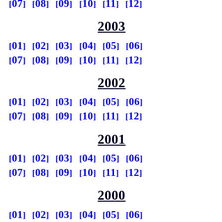
07
08
09
10
11
12
2003
01
02
03
04
05
06
07
08
09
10
11
12
2002
01
02
03
04
05
06
07
08
09
10
11
12
2001
01
02
03
04
05
06
07
08
09
10
11
12
2000
01
02
03
04
05
06