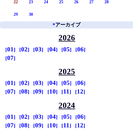
22
23
24
25
26
27
28
29
30
*
アーカイブ
2026
01
02
03
04
05
06
07
2025
01
02
03
04
05
06
07
08
09
10
11
12
2024
01
02
03
04
05
06
07
08
09
10
11
12