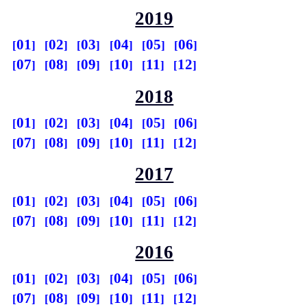
2019
01
02
03
04
05
06
07
08
09
10
11
12
2018
01
02
03
04
05
06
07
08
09
10
11
12
2017
01
02
03
04
05
06
07
08
09
10
11
12
2016
01
02
03
04
05
06
07
08
09
10
11
12