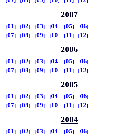
07
08
09
10
11
12
2007
01
02
03
04
05
06
07
08
09
10
11
12
2006
01
02
03
04
05
06
07
08
09
10
11
12
2005
01
02
03
04
05
06
07
08
09
10
11
12
2004
01
02
03
04
05
06