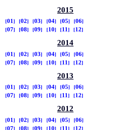
2015
01
02
03
04
05
06
07
08
09
10
11
12
2014
01
02
03
04
05
06
07
08
09
10
11
12
2013
01
02
03
04
05
06
07
08
09
10
11
12
2012
01
02
03
04
05
06
07
08
09
10
11
12