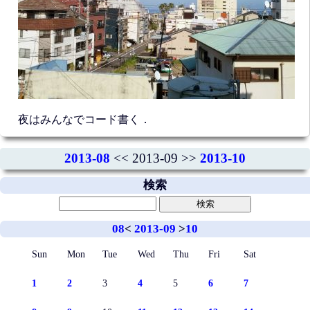
夜はみんなでコード書く．
2013-08
<< 2013-09 >>
2013-10
検索
08
<
2013-09
>
10
Sun
Mon
Tue
Wed
Thu
Fri
Sat
1
2
3
4
5
6
7