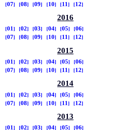
07
08
09
10
11
12
2016
01
02
03
04
05
06
07
08
09
10
11
12
2015
01
02
03
04
05
06
07
08
09
10
11
12
2014
01
02
03
04
05
06
07
08
09
10
11
12
2013
01
02
03
04
05
06