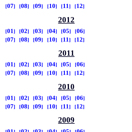
07
08
09
10
11
12
2012
01
02
03
04
05
06
07
08
09
10
11
12
2011
01
02
03
04
05
06
07
08
09
10
11
12
2010
01
02
03
04
05
06
07
08
09
10
11
12
2009
01
02
03
04
05
06