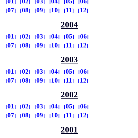
01
02
03
04
05
06
07
08
09
10
11
12
2004
01
02
03
04
05
06
07
08
09
10
11
12
2003
01
02
03
04
05
06
07
08
09
10
11
12
2002
01
02
03
04
05
06
07
08
09
10
11
12
2001