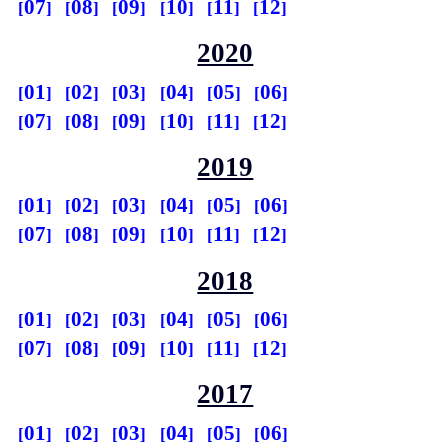
07
08
09
10
11
12
2020
01
02
03
04
05
06
07
08
09
10
11
12
2019
01
02
03
04
05
06
07
08
09
10
11
12
2018
01
02
03
04
05
06
07
08
09
10
11
12
2017
01
02
03
04
05
06