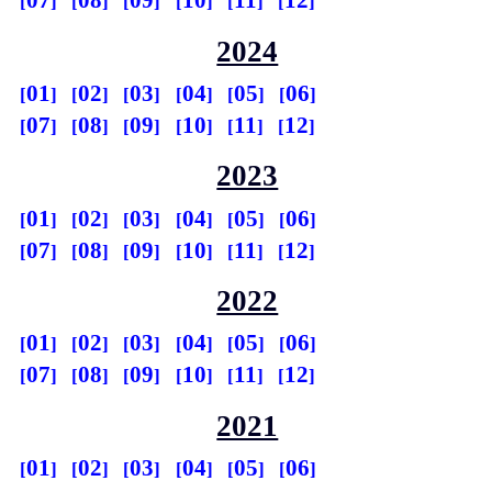
07
08
09
10
11
12
2024
01
02
03
04
05
06
07
08
09
10
11
12
2023
01
02
03
04
05
06
07
08
09
10
11
12
2022
01
02
03
04
05
06
07
08
09
10
11
12
2021
01
02
03
04
05
06