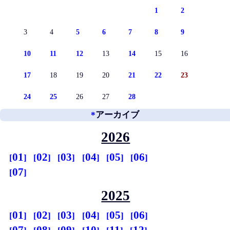
1
2
3
4
5
6
7
8
9
10
11
12
13
14
15
16
17
18
19
20
21
22
23
24
25
26
27
28
*
アーカイブ
2026
01
02
03
04
05
06
07
2025
01
02
03
04
05
06