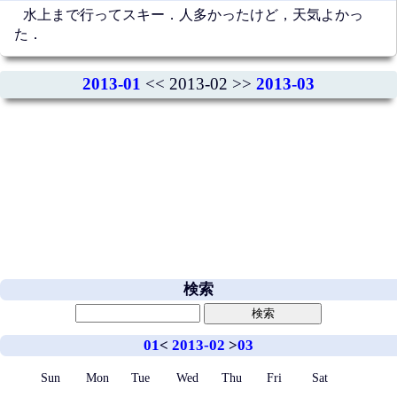
水上まで行ってスキー．人多かったけど，天気よかっ
た．
2013-01
<< 2013-02 >>
2013-03
検索
01
<
2013-02
>
03
Sun
Mon
Tue
Wed
Thu
Fri
Sat