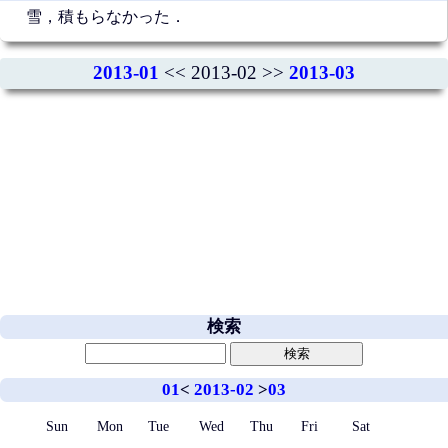
雪，積もらなかった．
2013-01
<< 2013-02 >>
2013-03
検索
01
<
2013-02
>
03
Sun
Mon
Tue
Wed
Thu
Fri
Sat