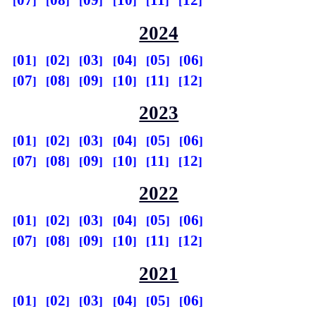
07
08
09
10
11
12
2024
01
02
03
04
05
06
07
08
09
10
11
12
2023
01
02
03
04
05
06
07
08
09
10
11
12
2022
01
02
03
04
05
06
07
08
09
10
11
12
2021
01
02
03
04
05
06