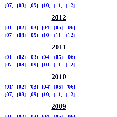
07
08
09
10
11
12
2012
01
02
03
04
05
06
07
08
09
10
11
12
2011
01
02
03
04
05
06
07
08
09
10
11
12
2010
01
02
03
04
05
06
07
08
09
10
11
12
2009
01
02
03
04
05
06