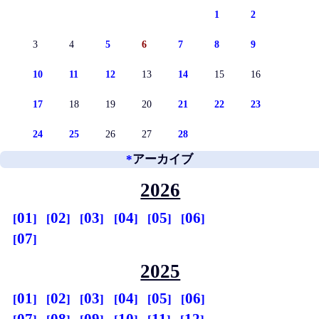
1
2
3
4
5
6
7
8
9
10
11
12
13
14
15
16
17
18
19
20
21
22
23
24
25
26
27
28
*
アーカイブ
2026
01
02
03
04
05
06
07
2025
01
02
03
04
05
06