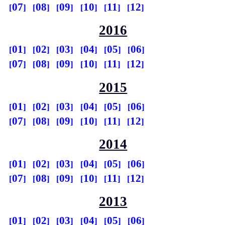
07
08
09
10
11
12
2016
01
02
03
04
05
06
07
08
09
10
11
12
2015
01
02
03
04
05
06
07
08
09
10
11
12
2014
01
02
03
04
05
06
07
08
09
10
11
12
2013
01
02
03
04
05
06