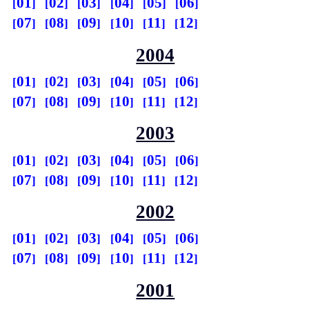
01
02
03
04
05
06
07
08
09
10
11
12
2004
01
02
03
04
05
06
07
08
09
10
11
12
2003
01
02
03
04
05
06
07
08
09
10
11
12
2002
01
02
03
04
05
06
07
08
09
10
11
12
2001