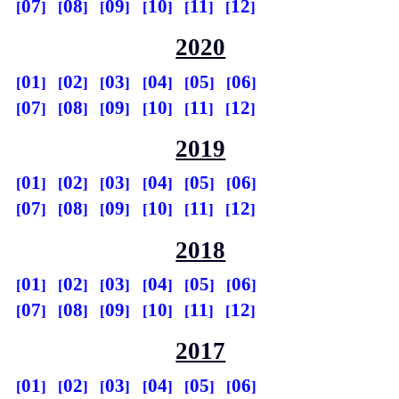
07
08
09
10
11
12
2020
01
02
03
04
05
06
07
08
09
10
11
12
2019
01
02
03
04
05
06
07
08
09
10
11
12
2018
01
02
03
04
05
06
07
08
09
10
11
12
2017
01
02
03
04
05
06