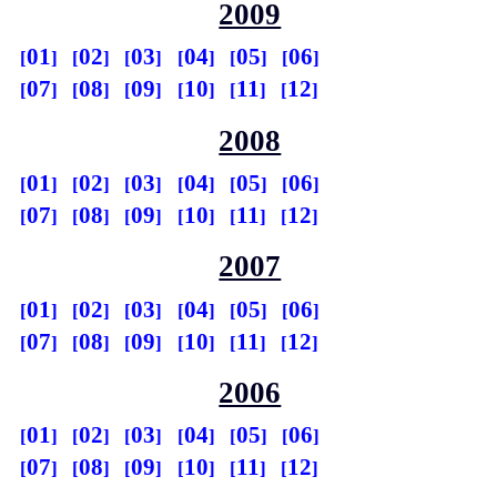
2009
01
02
03
04
05
06
07
08
09
10
11
12
2008
01
02
03
04
05
06
07
08
09
10
11
12
2007
01
02
03
04
05
06
07
08
09
10
11
12
2006
01
02
03
04
05
06
07
08
09
10
11
12