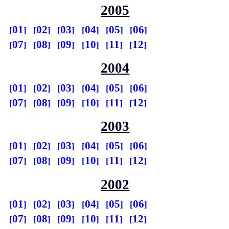
2005
01
02
03
04
05
06
07
08
09
10
11
12
2004
01
02
03
04
05
06
07
08
09
10
11
12
2003
01
02
03
04
05
06
07
08
09
10
11
12
2002
01
02
03
04
05
06
07
08
09
10
11
12