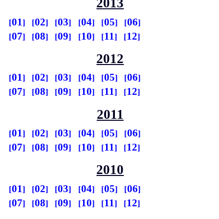
2013
01
02
03
04
05
06
07
08
09
10
11
12
2012
01
02
03
04
05
06
07
08
09
10
11
12
2011
01
02
03
04
05
06
07
08
09
10
11
12
2010
01
02
03
04
05
06
07
08
09
10
11
12