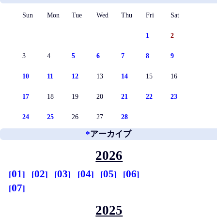
Sun
Mon
Tue
Wed
Thu
Fri
Sat
1
2
3
4
5
6
7
8
9
10
11
12
13
14
15
16
17
18
19
20
21
22
23
24
25
26
27
28
*
アーカイブ
2026
01
02
03
04
05
06
07
2025