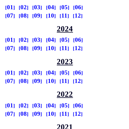
01
02
03
04
05
06
07
08
09
10
11
12
2024
01
02
03
04
05
06
07
08
09
10
11
12
2023
01
02
03
04
05
06
07
08
09
10
11
12
2022
01
02
03
04
05
06
07
08
09
10
11
12
2021