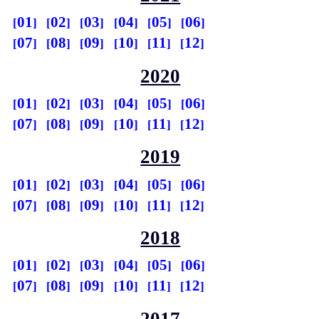
01
02
03
04
05
06
07
08
09
10
11
12
2020
01
02
03
04
05
06
07
08
09
10
11
12
2019
01
02
03
04
05
06
07
08
09
10
11
12
2018
01
02
03
04
05
06
07
08
09
10
11
12
2017