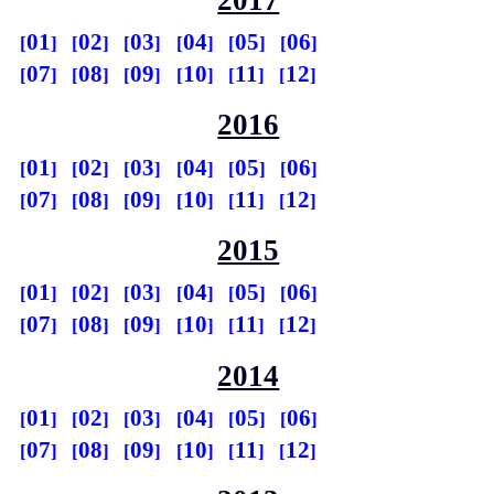
01
02
03
04
05
06
07
08
09
10
11
12
2016
01
02
03
04
05
06
07
08
09
10
11
12
2015
01
02
03
04
05
06
07
08
09
10
11
12
2014
01
02
03
04
05
06
07
08
09
10
11
12