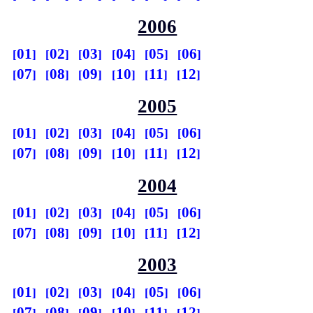
2006
01
02
03
04
05
06
07
08
09
10
11
12
2005
01
02
03
04
05
06
07
08
09
10
11
12
2004
01
02
03
04
05
06
07
08
09
10
11
12
2003
01
02
03
04
05
06
07
08
09
10
11
12