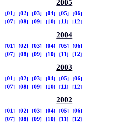
2005
01
02
03
04
05
06
07
08
09
10
11
12
2004
01
02
03
04
05
06
07
08
09
10
11
12
2003
01
02
03
04
05
06
07
08
09
10
11
12
2002
01
02
03
04
05
06
07
08
09
10
11
12