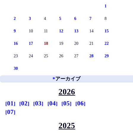
1
2
3
4
5
6
7
8
9
10
11
12
13
14
15
16
17
18
19
20
21
22
23
24
25
26
27
28
29
30
*
アーカイブ
2026
01
02
03
04
05
06
07
2025