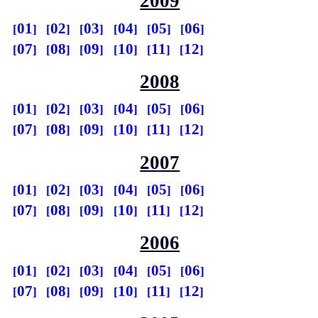
2009
01
02
03
04
05
06
07
08
09
10
11
12
2008
01
02
03
04
05
06
07
08
09
10
11
12
2007
01
02
03
04
05
06
07
08
09
10
11
12
2006
01
02
03
04
05
06
07
08
09
10
11
12