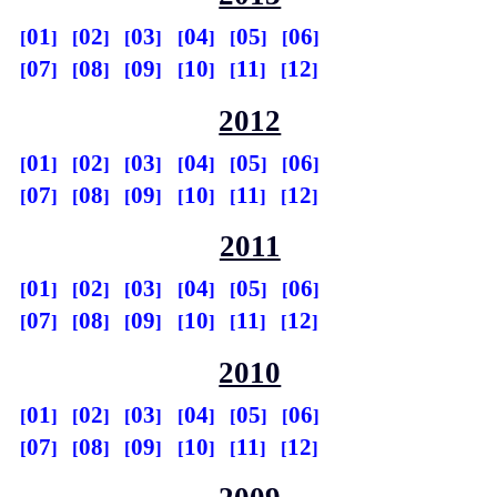
01
02
03
04
05
06
07
08
09
10
11
12
2012
01
02
03
04
05
06
07
08
09
10
11
12
2011
01
02
03
04
05
06
07
08
09
10
11
12
2010
01
02
03
04
05
06
07
08
09
10
11
12