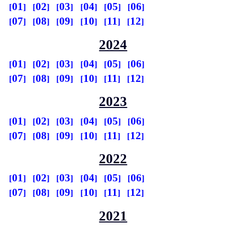
01
02
03
04
05
06
07
08
09
10
11
12
2024
01
02
03
04
05
06
07
08
09
10
11
12
2023
01
02
03
04
05
06
07
08
09
10
11
12
2022
01
02
03
04
05
06
07
08
09
10
11
12
2021