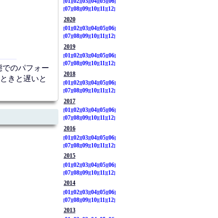
01
02
03
04
05
06
07
08
09
10
11
12
2020
01
02
03
04
05
06
07
08
09
10
11
12
2019
01
02
03
04
05
06
07
08
09
10
11
12
状態でのパフォー
2018
いときと遅いと
01
02
03
04
05
06
07
08
09
10
11
12
2017
01
02
03
04
05
06
07
08
09
10
11
12
2016
01
02
03
04
05
06
07
08
09
10
11
12
2015
01
02
03
04
05
06
07
08
09
10
11
12
2014
01
02
03
04
05
06
07
08
09
10
11
12
2013