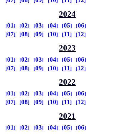
07
08
09
10
11
12
2024
01
02
03
04
05
06
07
08
09
10
11
12
2023
01
02
03
04
05
06
07
08
09
10
11
12
2022
01
02
03
04
05
06
07
08
09
10
11
12
2021
01
02
03
04
05
06