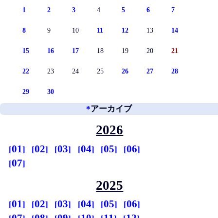
1
2
3
4
5
6
7
8
9
10
11
12
13
14
15
16
17
18
19
20
21
22
23
24
25
26
27
28
29
30
*
アーカイブ
2026
01
02
03
04
05
06
07
2025
01
02
03
04
05
06