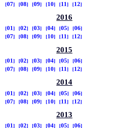
07
08
09
10
11
12
2016
01
02
03
04
05
06
07
08
09
10
11
12
2015
01
02
03
04
05
06
07
08
09
10
11
12
2014
01
02
03
04
05
06
07
08
09
10
11
12
2013
01
02
03
04
05
06