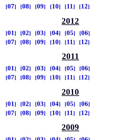
07
08
09
10
11
12
2012
01
02
03
04
05
06
07
08
09
10
11
12
2011
01
02
03
04
05
06
07
08
09
10
11
12
2010
01
02
03
04
05
06
07
08
09
10
11
12
2009
01
02
03
04
05
06