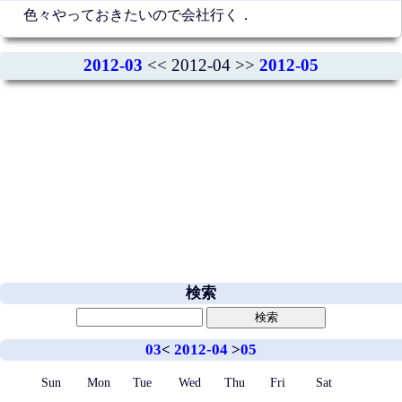
色々やっておきたいので会社行く．
2012-03
<< 2012-04 >>
2012-05
検索
03
<
2012-04
>
05
Sun
Mon
Tue
Wed
Thu
Fri
Sat