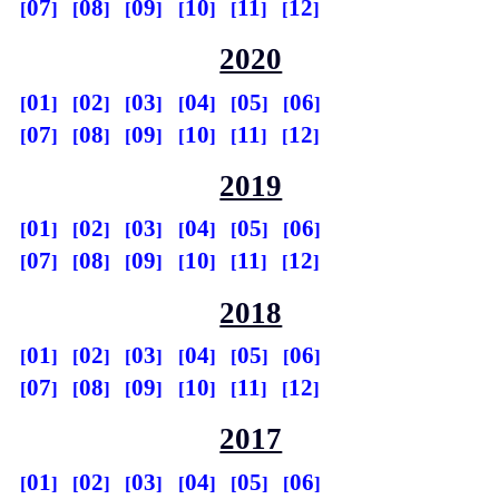
07
08
09
10
11
12
2020
01
02
03
04
05
06
07
08
09
10
11
12
2019
01
02
03
04
05
06
07
08
09
10
11
12
2018
01
02
03
04
05
06
07
08
09
10
11
12
2017
01
02
03
04
05
06