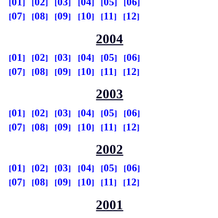
01
02
03
04
05
06
07
08
09
10
11
12
2004
01
02
03
04
05
06
07
08
09
10
11
12
2003
01
02
03
04
05
06
07
08
09
10
11
12
2002
01
02
03
04
05
06
07
08
09
10
11
12
2001