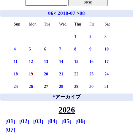
06
<
2010-07
>
08
Sun
Mon
Tue
Wed
Thu
Fri
Sat
1
2
3
4
5
6
7
8
9
10
11
12
13
14
15
16
17
18
19
20
21
22
23
24
25
26
27
28
29
30
31
*
アーカイブ
2026
01
02
03
04
05
06
07