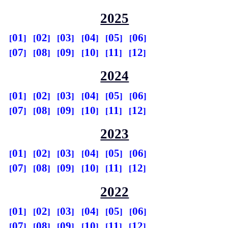
2025
01
02
03
04
05
06
07
08
09
10
11
12
2024
01
02
03
04
05
06
07
08
09
10
11
12
2023
01
02
03
04
05
06
07
08
09
10
11
12
2022
01
02
03
04
05
06
07
08
09
10
11
12