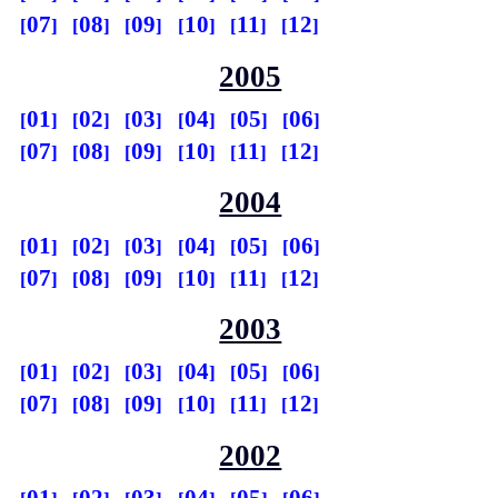
07
08
09
10
11
12
2005
01
02
03
04
05
06
07
08
09
10
11
12
2004
01
02
03
04
05
06
07
08
09
10
11
12
2003
01
02
03
04
05
06
07
08
09
10
11
12
2002