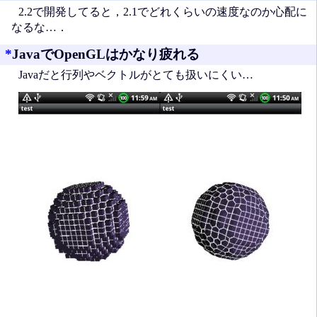
2.2で開発してると，2.1でどれくらいの速度なのか心配に
なるな…．
*
JavaでOpenGLはかなり疲れる
Javaだと行列やベクトルがとても扱いにくい…