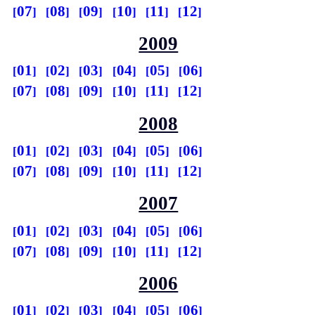
07
08
09
10
11
12
2009
01
02
03
04
05
06
07
08
09
10
11
12
2008
01
02
03
04
05
06
07
08
09
10
11
12
2007
01
02
03
04
05
06
07
08
09
10
11
12
2006
01
02
03
04
05
06