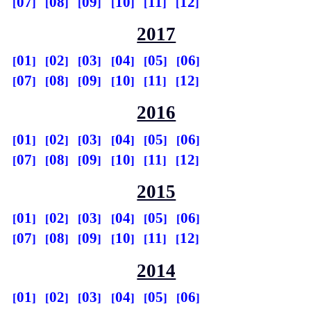
07
08
09
10
11
12
2017
01
02
03
04
05
06
07
08
09
10
11
12
2016
01
02
03
04
05
06
07
08
09
10
11
12
2015
01
02
03
04
05
06
07
08
09
10
11
12
2014
01
02
03
04
05
06