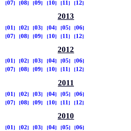
07
08
09
10
11
12
2013
01
02
03
04
05
06
07
08
09
10
11
12
2012
01
02
03
04
05
06
07
08
09
10
11
12
2011
01
02
03
04
05
06
07
08
09
10
11
12
2010
01
02
03
04
05
06