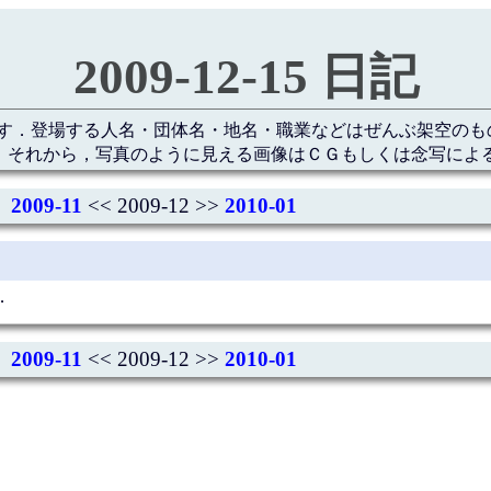
2009-12-15 日記
す．登場する人名・団体名・地名・職業などはぜんぶ架空のも
 それから，写真のように見える画像はＣＧもしくは念写によ
2009-11
<< 2009-12 >>
2010-01
．
2009-11
<< 2009-12 >>
2010-01