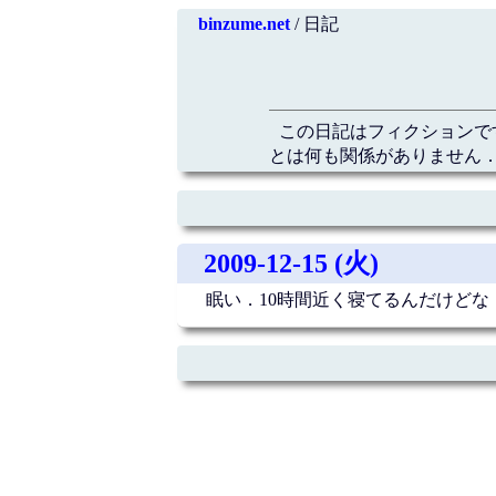
binzume.net
/ 日記
この日記はフィクションで
とは何も関係がありません．
2009-12-15 (火)
眠い．10時間近く寝てるんだけどな