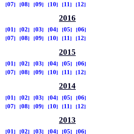
07
08
09
10
11
12
2016
01
02
03
04
05
06
07
08
09
10
11
12
2015
01
02
03
04
05
06
07
08
09
10
11
12
2014
01
02
03
04
05
06
07
08
09
10
11
12
2013
01
02
03
04
05
06