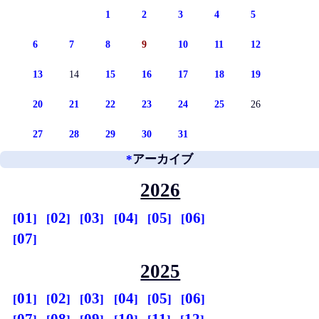
1
2
3
4
5
6
7
8
9
10
11
12
13
14
15
16
17
18
19
20
21
22
23
24
25
26
27
28
29
30
31
*
アーカイブ
2026
01
02
03
04
05
06
07
2025
01
02
03
04
05
06