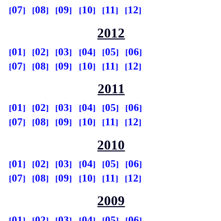
07
08
09
10
11
12
2012
01
02
03
04
05
06
07
08
09
10
11
12
2011
01
02
03
04
05
06
07
08
09
10
11
12
2010
01
02
03
04
05
06
07
08
09
10
11
12
2009
01
02
03
04
05
06