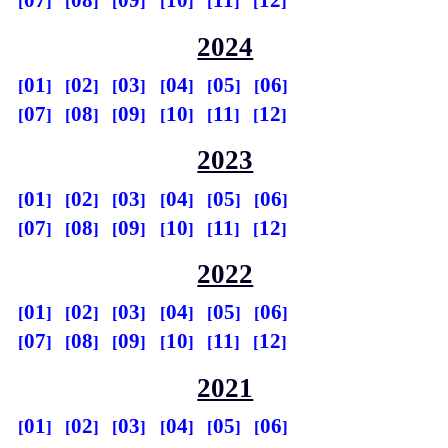
07
08
09
10
11
12
2024
01
02
03
04
05
06
07
08
09
10
11
12
2023
01
02
03
04
05
06
07
08
09
10
11
12
2022
01
02
03
04
05
06
07
08
09
10
11
12
2021
01
02
03
04
05
06