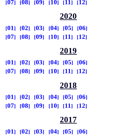
07
08
09
10
11
12
2020
01
02
03
04
05
06
07
08
09
10
11
12
2019
01
02
03
04
05
06
07
08
09
10
11
12
2018
01
02
03
04
05
06
07
08
09
10
11
12
2017
01
02
03
04
05
06