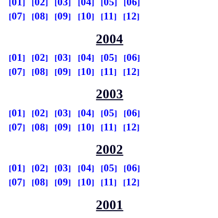
01
02
03
04
05
06
07
08
09
10
11
12
2004
01
02
03
04
05
06
07
08
09
10
11
12
2003
01
02
03
04
05
06
07
08
09
10
11
12
2002
01
02
03
04
05
06
07
08
09
10
11
12
2001