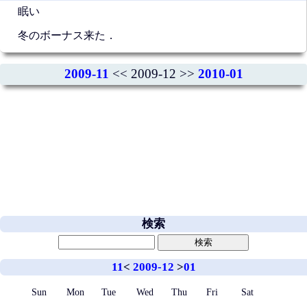
眠い
冬のボーナス来た．
2009-11
<< 2009-12 >>
2010-01
検索
11
<
2009-12
>
01
Sun
Mon
Tue
Wed
Thu
Fri
Sat