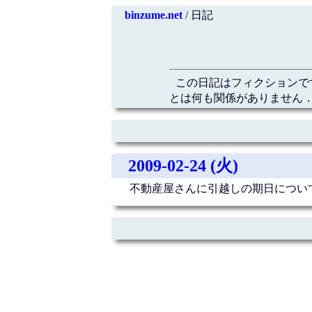
binzume.net
/ 日記
この日記はフィクションで
とは何も関係がありません．
2009-02-24 (火)
不動産屋さんに引越しの期日につい