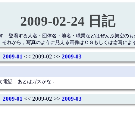
2009-02-24 日記
す．登場する人名・団体名・地名・職業などはぜんぶ架空のも
 それから，写真のように見える画像はＣＧもしくは念写によ
2009-01
<< 2009-02 >>
2009-03
て電話．あとはガスかな．
2009-01
<< 2009-02 >>
2009-03