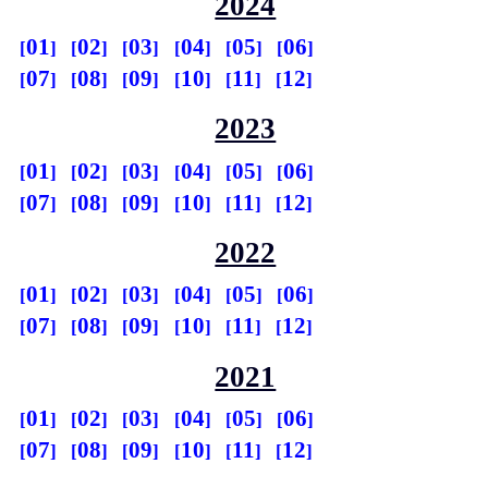
2024
01
02
03
04
05
06
07
08
09
10
11
12
2023
01
02
03
04
05
06
07
08
09
10
11
12
2022
01
02
03
04
05
06
07
08
09
10
11
12
2021
01
02
03
04
05
06
07
08
09
10
11
12