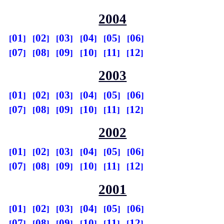
2004
01
02
03
04
05
06
07
08
09
10
11
12
2003
01
02
03
04
05
06
07
08
09
10
11
12
2002
01
02
03
04
05
06
07
08
09
10
11
12
2001
01
02
03
04
05
06
07
08
09
10
11
12