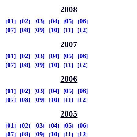
2008
01
02
03
04
05
06
07
08
09
10
11
12
2007
01
02
03
04
05
06
07
08
09
10
11
12
2006
01
02
03
04
05
06
07
08
09
10
11
12
2005
01
02
03
04
05
06
07
08
09
10
11
12