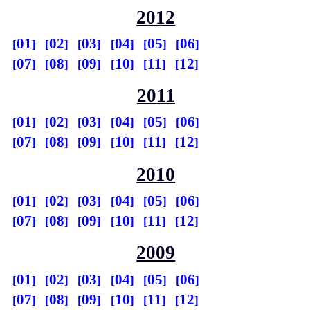
2012
01
02
03
04
05
06
07
08
09
10
11
12
2011
01
02
03
04
05
06
07
08
09
10
11
12
2010
01
02
03
04
05
06
07
08
09
10
11
12
2009
01
02
03
04
05
06
07
08
09
10
11
12