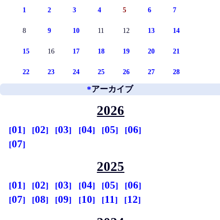
1
2
3
4
5
6
7
8
9
10
11
12
13
14
15
16
17
18
19
20
21
22
23
24
25
26
27
28
*
アーカイブ
2026
01
02
03
04
05
06
07
2025
01
02
03
04
05
06
07
08
09
10
11
12