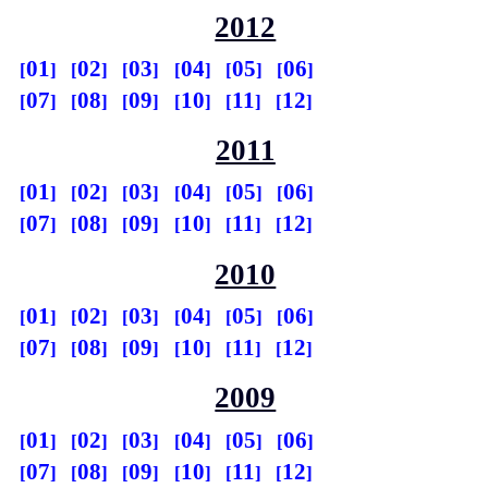
2012
01
02
03
04
05
06
07
08
09
10
11
12
2011
01
02
03
04
05
06
07
08
09
10
11
12
2010
01
02
03
04
05
06
07
08
09
10
11
12
2009
01
02
03
04
05
06
07
08
09
10
11
12