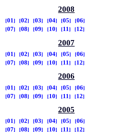
2008
01
02
03
04
05
06
07
08
09
10
11
12
2007
01
02
03
04
05
06
07
08
09
10
11
12
2006
01
02
03
04
05
06
07
08
09
10
11
12
2005
01
02
03
04
05
06
07
08
09
10
11
12