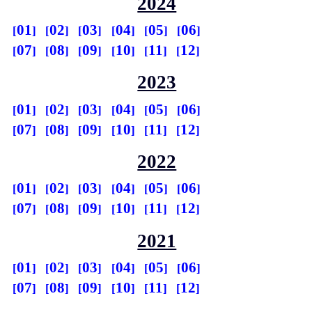
2024
01
02
03
04
05
06
07
08
09
10
11
12
2023
01
02
03
04
05
06
07
08
09
10
11
12
2022
01
02
03
04
05
06
07
08
09
10
11
12
2021
01
02
03
04
05
06
07
08
09
10
11
12