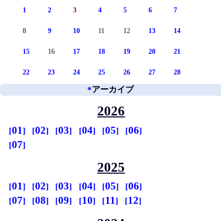
1
2
3
4
5
6
7
8
9
10
11
12
13
14
15
16
17
18
19
20
21
22
23
24
25
26
27
28
*
アーカイブ
2026
01
02
03
04
05
06
07
2025
01
02
03
04
05
06
07
08
09
10
11
12