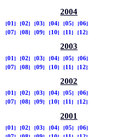
2004
01
02
03
04
05
06
07
08
09
10
11
12
2003
01
02
03
04
05
06
07
08
09
10
11
12
2002
01
02
03
04
05
06
07
08
09
10
11
12
2001
01
02
03
04
05
06
07
08
09
10
11
12